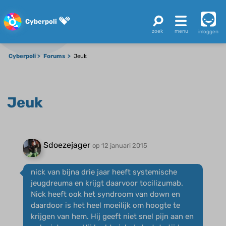
Cyberpoli
inloggen
Cyberpoli
Forums
Jeuk
Jeuk
Sdoezejager
op 12 januari 2015
nick van bijna drie jaar heeft systemische
jeugdreuma en krijgt daarvoor tocilizumab.
Nick heeft ook het syndroom van down en
daardoor is het heel moeilijk om hoogte te
krijgen van hem. Hij geeft niet snel pijn aan en