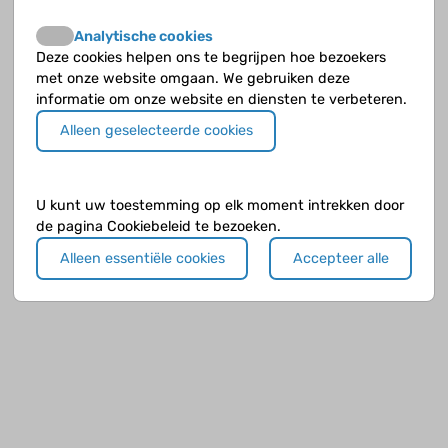
Analytische cookies
Deze cookies helpen ons te begrijpen hoe bezoekers
met onze website omgaan. We gebruiken deze
informatie om onze website en diensten te verbeteren.
Alleen geselecteerde cookies
U kunt uw toestemming op elk moment intrekken door
de pagina Cookiebeleid te bezoeken.
Alleen essentiële cookies
Accepteer alle