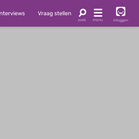
Interviews
Vraag stellen
inloggen