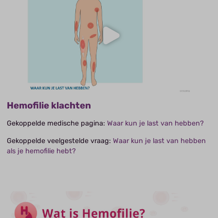
Hemofilie klachten
Gekoppelde medische pagina:
Waar kun je last van hebben?
Gekoppelde veelgestelde vraag:
Waar kun je last van hebben
als je hemofilie hebt?