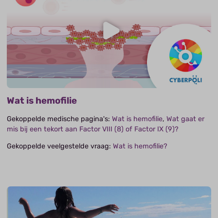
Wat is hemofilie
Gekoppelde medische pagina's:
Wat is hemofilie
,
Wat gaat er
mis bij een tekort aan Factor VIII (8) of Factor IX (9)?
Gekoppelde veelgestelde vraag:
Wat is hemofilie?