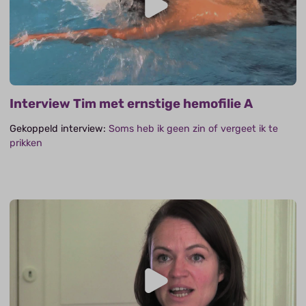
Interview Tim met ernstige hemofilie A
Gekoppeld interview:
Soms heb ik geen zin of vergeet ik te
prikken