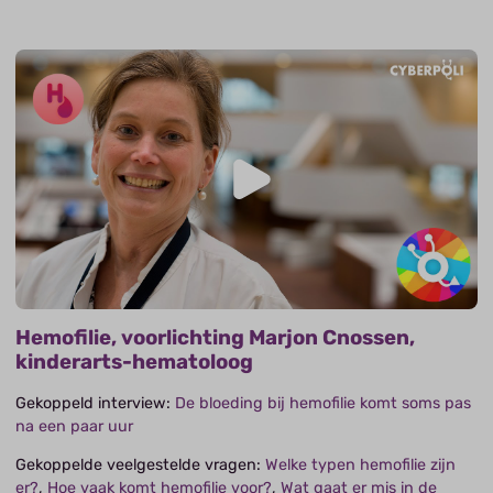
Hemofilie, voorlichting Marjon Cnossen,
kinderarts-hematoloog
Gekoppeld interview:
De bloeding bij hemofilie komt soms pas
na een paar uur
Gekoppelde veelgestelde vragen:
Welke typen hemofilie zijn
er?
,
Hoe vaak komt hemofilie voor?
,
Wat gaat er mis in de