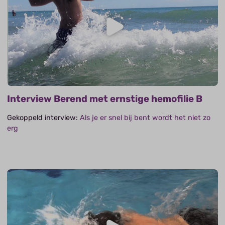
Interview Berend met ernstige hemofilie B
Gekoppeld interview:
Als je er snel bij bent wordt het niet zo
erg