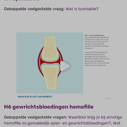
Gekoppelde veelgestelde vraag:
Wat is lyonisatie?
H6 gewrichtsbloedingen hemofilie
Gekoppelde veelgestelde vragen:
Waardoor krijg je bij ernstige
hemofilie zo gemakkelijk spier- en gewrichtsbloedingen?
,
Wat