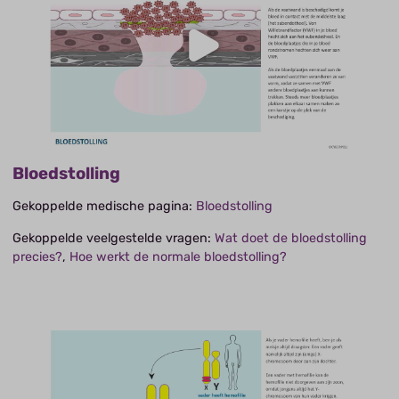
Bloedstolling
Gekoppelde medische pagina:
Bloedstolling
Gekoppelde veelgestelde vragen:
Wat doet de bloedstolling
precies?
,
Hoe werkt de normale bloedstolling?