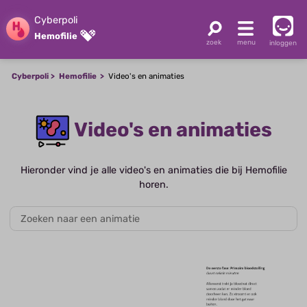
Cyberpoli
Hemofilie
inloggen
Cyberpoli
Hemofilie
Video's en animaties
Video's en animaties
Hieronder vind je alle video's en animaties die bij Hemofilie
horen.