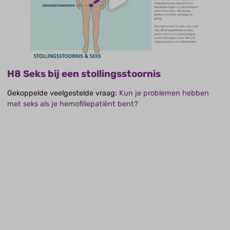
H8 Seks bij een stollingsstoornis
Gekoppelde veelgestelde vraag:
Kun je problemen hebben
met seks als je hemofiliepatiënt bent?