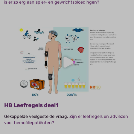
is er zo erg aan spier- en gewrichtsbloedingen?
H8 Leefregels deel1
Gekoppelde veelgestelde vraag:
Zijn er leefregels en adviezen
voor hemofiliepatiënten?