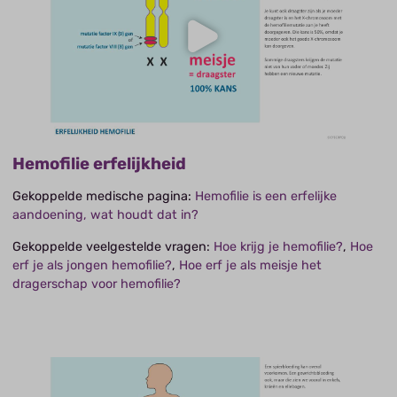
Hemofilie erfelijkheid
Gekoppelde medische pagina:
Hemofilie is een erfelijke
aandoening, wat houdt dat in?
Gekoppelde veelgestelde vragen:
Hoe krijg je hemofilie?
,
Hoe
erf je als jongen hemofilie?
,
Hoe erf je als meisje het
dragerschap voor hemofilie?