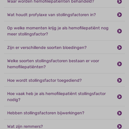
Waar worden hemofiliepatiënten behandeld?
Wat houdt profylaxe van stollingsfactoren in?
Op welke momenten krijg je als hemofiliepatiënt nog
meer stollingsfactor?
Zijn er verschillende soorten bloedingen?
Welke soorten stollingsfactoren bestaan er voor
hemofiliepatiënten?
Hoe wordt stollingsfactor toegediend?
Hoe vaak heb je als hemofiliepatiënt stollingsfactor
nodig?
Hebben stollingsfactoren bijwerkingen?
Wat zijn remmers?