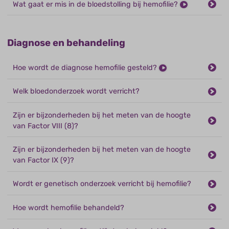
Wat gaat er mis in de bloedstolling bij hemofilie?
Diagnose en behandeling
Hoe wordt de diagnose hemofilie gesteld?
Welk bloedonderzoek wordt verricht?
Zijn er bijzonderheden bij het meten van de hoogte
van Factor VIII (8)?
Zijn er bijzonderheden bij het meten van de hoogte
van Factor IX (9)?
Wordt er genetisch onderzoek verricht bij hemofilie?
Hoe wordt hemofilie behandeld?