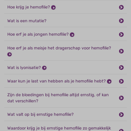
Hoe krijg je hemofilie?
Wat is een mutatie?
Hoe erf je als jongen hemofilie?
Hoe erf je als meisje het dragerschap voor hemofilie?
Wat is lyonisatie?
Waar kun je last van hebben als je hemofilie hebt?
Zijn de bloedingen bij hemofilie altijd ernstig, of kan
dat verschillen?
Wat valt op bij ernstige hemofilie?
Waardoor krijg je bij ernstige hemofilie zo gemakkelijk