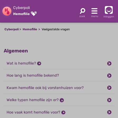
Cyberpoli
Hemofilie
inloggen
Cyberpoli
Hemofilie
Veelgestelde vragen
Algemeen
Wat is hemofilie?
Hoe lang is hemofilie bekend?
Kwam hemofilie ook bij vorstenhuizen voor?
Welke typen hemofilie zijn er?
Hoe vaak komt hemofilie voor?