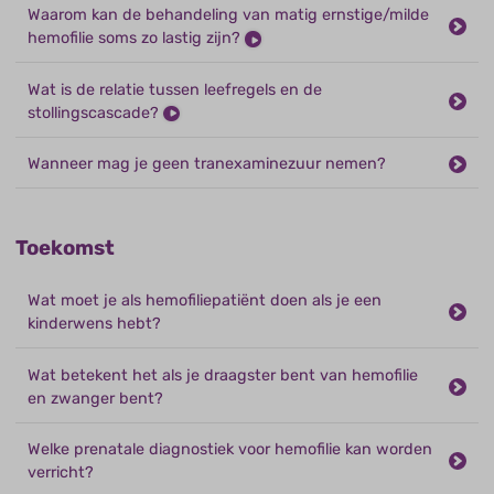
Waarom kan de behandeling van matig ernstige/milde
hemofilie soms zo lastig zijn?
Wat is de relatie tussen leefregels en de
stollingscascade?
Wanneer mag je geen tranexaminezuur nemen?
Toekomst
Wat moet je als hemofiliepatiënt doen als je een
kinderwens hebt?
Wat betekent het als je draagster bent van hemofilie
en zwanger bent?
Welke prenatale diagnostiek voor hemofilie kan worden
verricht?