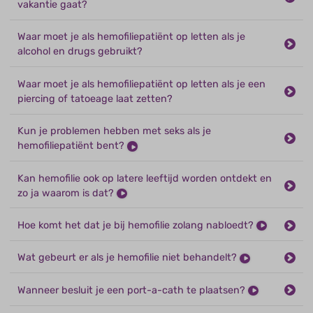
vakantie gaat?
Waar moet je als hemofiliepatiënt op letten als je
alcohol en drugs gebruikt?
Waar moet je als hemofiliepatiënt op letten als je een
piercing of tatoeage laat zetten?
Kun je problemen hebben met seks als je
hemofiliepatiënt bent?
Kan hemofilie ook op latere leeftijd worden ontdekt en
zo ja waarom is dat?
Hoe komt het dat je bij hemofilie zolang nabloedt?
Wat gebeurt er als je hemofilie niet behandelt?
Wanneer besluit je een port-a-cath te plaatsen?