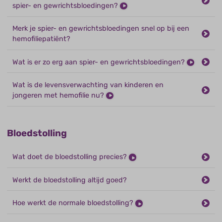
spier- en gewrichtsbloedingen?
Merk je spier- en gewrichtsbloedingen snel op bij een
hemofiliepatiënt?
Wat is er zo erg aan spier- en gewrichtsbloedingen?
Wat is de levensverwachting van kinderen en
jongeren met hemofilie nu?
Bloedstolling
Wat doet de bloedstolling precies?
Werkt de bloedstolling altijd goed?
Hoe werkt de normale bloedstolling?