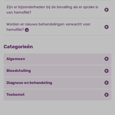
Zijn er bijzonderheden bij de bevalling als er sprake is
van hemofilie?
Worden er nieuwe behandelingen verwacht voor
hemofilie?
Categorieën
Algemeen
Bloedstolling
Diagnose en behandeling
Toekomst