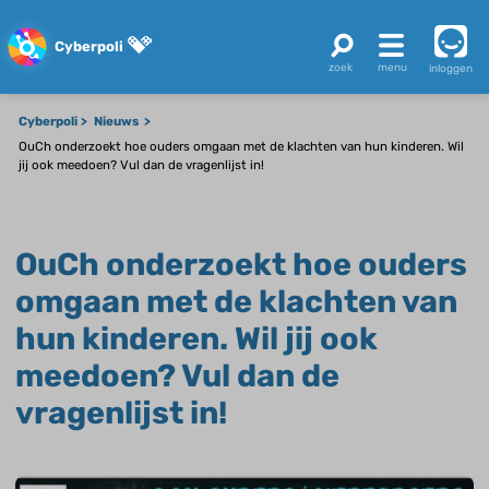
Cyberpoli
inloggen
Cyberpoli
Nieuws
OuCh onderzoekt hoe ouders omgaan met de klachten van hun kinderen. Wil
jij ook meedoen? Vul dan de vragenlijst in!
OuCh onderzoekt hoe ouders
omgaan met de klachten van
hun kinderen. Wil jij ook
meedoen? Vul dan de
vragenlijst in!