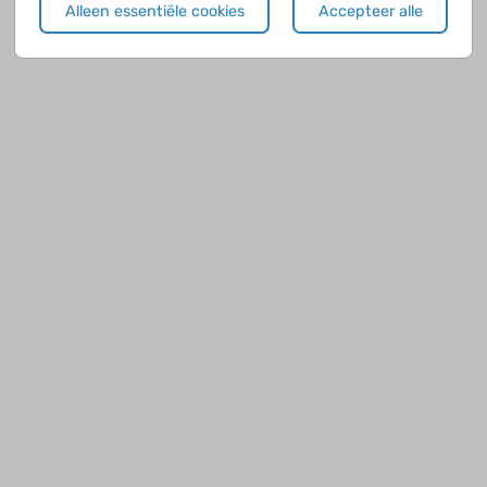
Alleen essentiële cookies
Accepteer alle