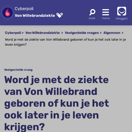
Cyberpoli
Von Willebrandziekte
inloggen
Cyberpoli
Von Willebrandziekte
Veelgestelde vragen
Algemeen
Word je met de ziekte van Von Willebrand geboren of kun je het ook later in je
leven krijgen?
Veelgestelde vraag
Word je met de ziekte
van Von Willebrand
geboren of kun je het
ook later in je leven
krijgen?