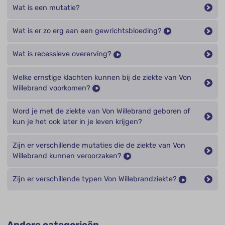
Wat is een mutatie?
Wat is er zo erg aan een gewrichtsbloeding?
Wat is recessieve overerving?
Welke ernstige klachten kunnen bij de ziekte van Von
Willebrand voorkomen?
Word je met de ziekte van Von Willebrand geboren of
kun je het ook later in je leven krijgen?
Zijn er verschillende mutaties die de ziekte van Von
Willebrand kunnen veroorzaken?
Zijn er verschillende typen Von Willebrandziekte?
Andere categorieën