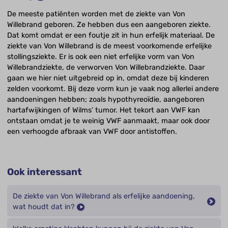
De meeste patiënten worden met de ziekte van Von
Willebrand geboren. Ze hebben dus een aangeboren ziekte.
Dat komt omdat er een foutje zit in hun erfelijk materiaal. De
ziekte van Von Willebrand is de meest voorkomende erfelijke
stollingsziekte. Er is ook een niet erfelijke vorm van Von
Willebrandziekte, de verworven Von Willebrandziekte. Daar
gaan we hier niet uitgebreid op in, omdat deze bij kinderen
zelden voorkomt. Bij deze vorm kun je vaak nog allerlei andere
aandoeningen hebben; zoals hypothyreoïdie, aangeboren
hartafwijkingen of Wilms’ tumor. Het tekort aan VWF kan
ontstaan omdat je te weinig VWF aanmaakt, maar ook door
een verhoogde afbraak van VWF door antistoffen.
Ook interessant
De ziekte van Von Willebrand als erfelijke aandoening,
wat houdt dat in?