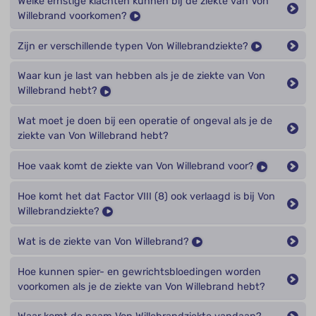
Welke ernstige klachten kunnen bij de ziekte van Von
Willebrand voorkomen?
Zijn er verschillende typen Von Willebrandziekte?
Waar kun je last van hebben als je de ziekte van Von
Willebrand hebt?
Wat moet je doen bij een operatie of ongeval als je de
ziekte van Von Willebrand hebt?
Hoe vaak komt de ziekte van Von Willebrand voor?
Hoe komt het dat Factor VIII (8) ook verlaagd is bij Von
Willebrandziekte?
Wat is de ziekte van Von Willebrand?
Hoe kunnen spier- en gewrichtsbloedingen worden
voorkomen als je de ziekte van Von Willebrand hebt?