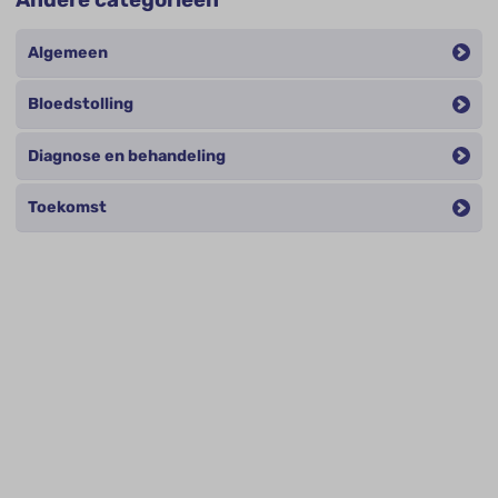
Algemeen
Bloedstolling
Diagnose en behandeling
Toekomst