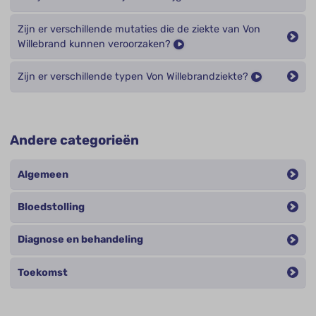
Zijn er verschillende mutaties die de ziekte van Von
Willebrand kunnen veroorzaken?
Zijn er verschillende typen Von Willebrandziekte?
Andere categorieën
Algemeen
Bloedstolling
Diagnose en behandeling
Toekomst