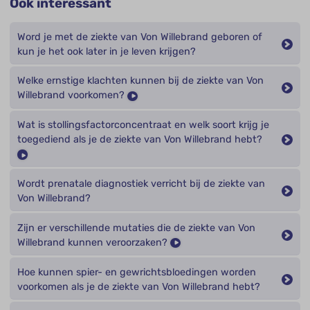
Ook interessant
Word je met de ziekte van Von Willebrand geboren of
kun je het ook later in je leven krijgen?
Welke ernstige klachten kunnen bij de ziekte van Von
Willebrand voorkomen?
Wat is stollingsfactorconcentraat en welk soort krijg je
toegediend als je de ziekte van Von Willebrand hebt?
Wordt prenatale diagnostiek verricht bij de ziekte van
Von Willebrand?
Zijn er verschillende mutaties die de ziekte van Von
Willebrand kunnen veroorzaken?
Hoe kunnen spier- en gewrichtsbloedingen worden
voorkomen als je de ziekte van Von Willebrand hebt?