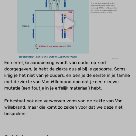
Een erfelijke aandoening wordt van ouder op kind
doorgegeven, je hebt de ziekte dus al bij je geboorte. Soms
krijg je het niet van je ouders, en ben je de eerste in je familie
met de ziekte van Von Willebrand doordat je een nieuwe
mutatie (een foutje in je erfelijk materiaal) hebt.
Er bestaat ook een verworven vorm van de ziekte van Von
Willebrand, maar die komt zo zelden voor dat we deze niet
bespreken.