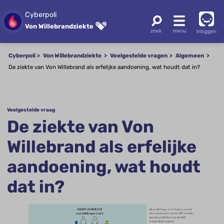
Cyberpoli
Von Willebrandziekte
inloggen
Cyberpoli
Von Willebrandziekte
Veelgestelde vragen
Algemeen
De ziekte van Von Willebrand als erfelijke aandoening, wat houdt dat in?
Veelgestelde vraag
De ziekte van Von
Willebrand als erfelijke
aandoening, wat houdt
dat in?