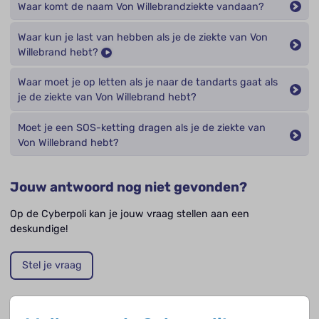
Waar komt de naam Von Willebrandziekte vandaan?
Waar kun je last van hebben als je de ziekte van Von
Willebrand hebt?
Waar moet je op letten als je naar de tandarts gaat als
je de ziekte van Von Willebrand hebt?
Moet je een SOS-ketting dragen als je de ziekte van
Von Willebrand hebt?
Jouw antwoord nog niet gevonden?
Op de Cyberpoli kan je jouw vraag stellen aan een
deskundige!
Stel je vraag