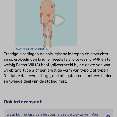
Ernstige bloedingen na chirurgische ingrepen en gewrichts-
en spierbloedingen krijg je meestal als je te weinig VWF én te
weinig Factor VIII (8) hebt (bijvoorbeeld bij de ziekte van Von
Willebrand type 3 of een ernstige vorm van type 2 of type 1).
Omdat je dan een belangrijke stollingsfactor in het eerste deel
én tweede deel van de stolling mist.
Ook interessant
Waar kun je last van hebben als je de ziekte van Von