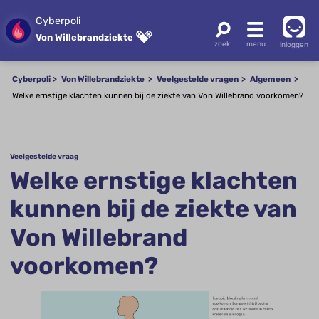
Cyberpoli
Von Willebrandziekte
inloggen
Cyberpoli
Von Willebrandziekte
Veelgestelde vragen
Algemeen
Welke ernstige klachten kunnen bij de ziekte van Von Willebrand voorkomen?
Veelgestelde vraag
Welke ernstige klachten
kunnen bij de ziekte van
Von Willebrand
voorkomen?