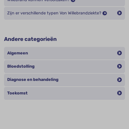
Zijn er verschillende typen Von Willebrandziekte?
Andere categorieën
Algemeen
Bloedstolling
Diagnose en behandeling
Toekomst