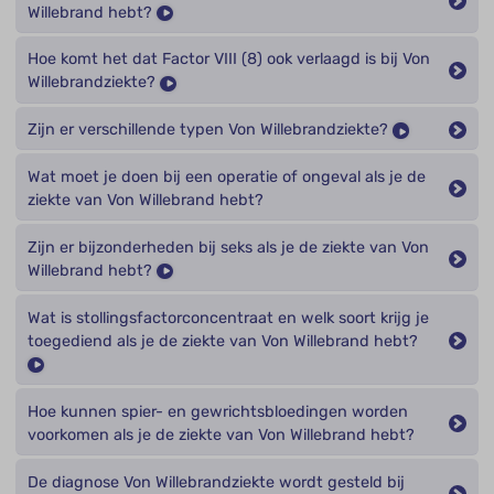
Willebrand hebt?
Hoe komt het dat Factor VIII (8) ook verlaagd is bij Von
Willebrandziekte?
Zijn er verschillende typen Von Willebrandziekte?
Wat moet je doen bij een operatie of ongeval als je de
ziekte van Von Willebrand hebt?
Zijn er bijzonderheden bij seks als je de ziekte van Von
Willebrand hebt?
Wat is stollingsfactorconcentraat en welk soort krijg je
toegediend als je de ziekte van Von Willebrand hebt?
Hoe kunnen spier- en gewrichtsbloedingen worden
voorkomen als je de ziekte van Von Willebrand hebt?
De diagnose Von Willebrandziekte wordt gesteld bij