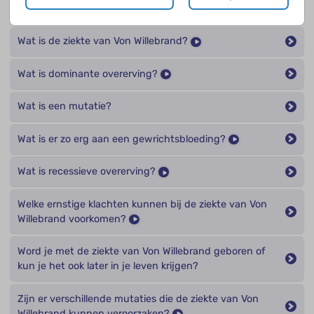
Wat is autosomale overerving?
Wat is de ziekte van Von Willebrand?
Wat is dominante overerving?
Wat is een mutatie?
Wat is er zo erg aan een gewrichtsbloeding?
Wat is recessieve overerving?
Welke ernstige klachten kunnen bij de ziekte van Von
Willebrand voorkomen?
Word je met de ziekte van Von Willebrand geboren of
kun je het ook later in je leven krijgen?
Zijn er verschillende mutaties die de ziekte van Von
Willebrand kunnen veroorzaken?