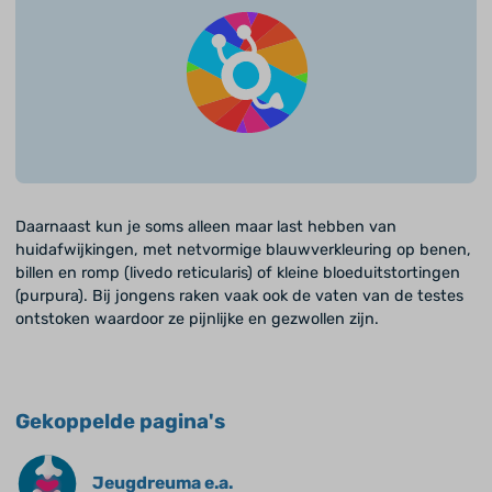
Daarnaast kun je soms alleen maar last hebben van
huidafwijkingen, met netvormige blauwverkleuring op benen,
billen en romp (livedo reticularis) of kleine bloeduitstortingen
(purpura). Bij jongens raken vaak ook de vaten van de testes
ontstoken waardoor ze pijnlijke en gezwollen zijn.
Gekoppelde pagina's
Jeugdreuma e.a.