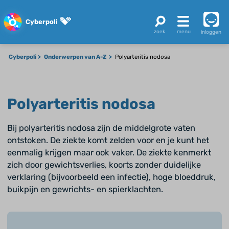
Cyberpoli
inloggen
Cyberpoli
Onderwerpen van A-Z
Polyarteritis nodosa
Polyarteritis nodosa
Bij polyarteritis nodosa zijn de middelgrote vaten
ontstoken. De ziekte komt zelden voor en je kunt het
eenmalig krijgen maar ook vaker. De ziekte kenmerkt
zich door gewichtsverlies, koorts zonder duidelijke
verklaring (bijvoorbeeld een infectie), hoge bloeddruk,
buikpijn en gewrichts- en spierklachten.