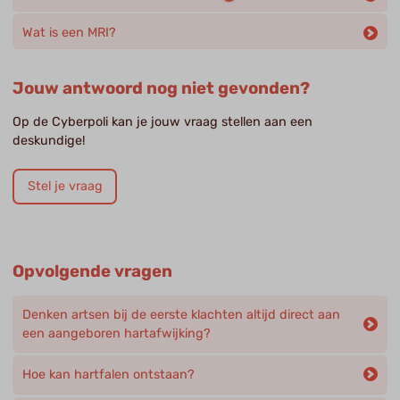
Wat is een MRI?
Jouw antwoord nog niet gevonden?
Op de Cyberpoli kan je jouw vraag stellen aan een
deskundige!
Stel je vraag
Opvolgende vragen
Denken artsen bij de eerste klachten altijd direct aan
een aangeboren hartafwijking?
Hoe kan hartfalen ontstaan?