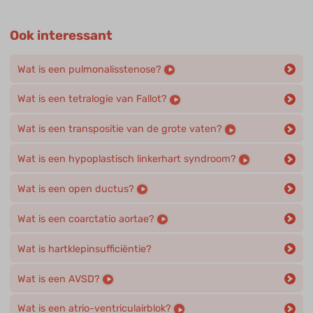
Ook interessant
Wat is een pulmonalisstenose?
Wat is een tetralogie van Fallot?
Wat is een transpositie van de grote vaten?
Wat is een hypoplastisch linkerhart syndroom?
Wat is een open ductus?
Wat is een coarctatio aortae?
Wat is hartklepinsufficiëntie?
Wat is een AVSD?
Wat is een atrio-ventriculairblok?