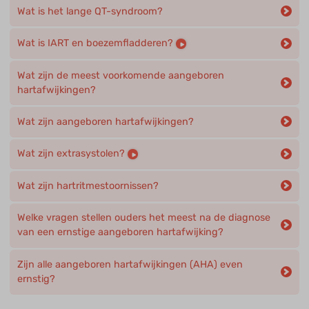
Wat is het lange QT-syndroom?
Wat is IART en boezemfladderen?
Wat zijn de meest voorkomende aangeboren
hartafwijkingen?
Wat zijn aangeboren hartafwijkingen?
Wat zijn extrasystolen?
Wat zijn hartritmestoornissen?
Welke vragen stellen ouders het meest na de diagnose
van een ernstige aangeboren hartafwijking?
Zijn alle aangeboren hartafwijkingen (AHA) even
ernstig?