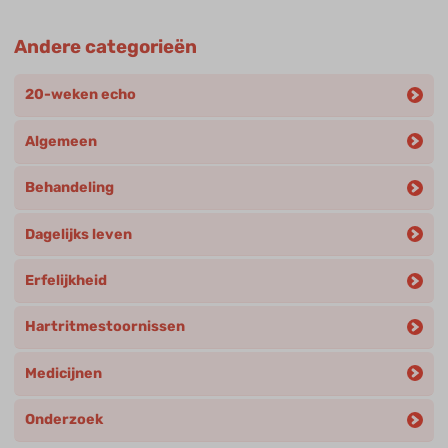
Andere categorieën
20-weken echo
Algemeen
Behandeling
Dagelijks leven
Erfelijkheid
Hartritmestoornissen
Medicijnen
Onderzoek