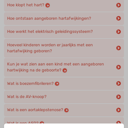
Hoe klopt het hart?
Hoe ontstaan aangeboren hartafwijkingen?
Hoe werkt het elektrisch geleidingssysteem?
Hoeveel kinderen worden er jaarlijks met een
hartafwijking geboren?
Kun je wat zien aan een kind met een aangeboren
hartwijking na de geboorte?
Wat is boezemfibrileren?
Wat is de AV-knoop?
Wat is een aortaklepstenose?
Wat is een ASD?