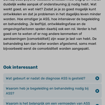
duidelijk welke aanpak of ondersteuning jij nodig hebt. Wat
werkt goed, en wat niet? Zodat je je zo goed mogelijk kunt
ontwikkelen en dat je problemen in het dagelijks leven minder
worden. Hoe ernstiger je ASS, hoe intensiever de begeleiding
en behandeling. Je leeftijd, ontwikkelingsfase en de
omgevingsfactoren spelen daarbij ook een rol. Verder is het
goed om te weten of er nog andere kenmerken of
aandoeningen (comorbiditeit) zijn waar je last van hebt. De
behandeling kan dan beter worden afgestemd, soms moet
bijvoorbeeld eerst de comorbiditeit worden aangepakt.
Ook interessant
Wat gebeurt er nadat de diagnose ASS is gesteld?
Waarom heb je begeleiding en behandeling nodig bij
ASS?
Waarom is het belangrijk om een vermoeden van ASS