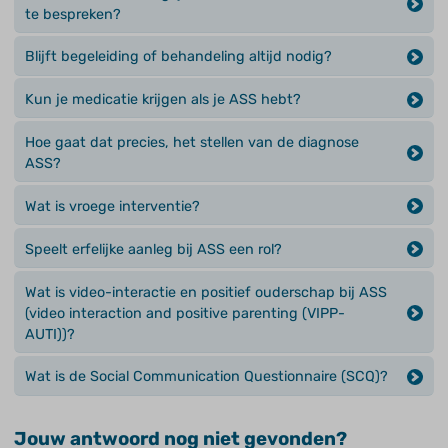
te bespreken?
Blijft begeleiding of behandeling altijd nodig?
Kun je medicatie krijgen als je ASS hebt?
Hoe gaat dat precies, het stellen van de diagnose
ASS?
Wat is vroege interventie?
Speelt erfelijke aanleg bij ASS een rol?
Wat is video-interactie en positief ouderschap bij ASS
(video interaction and positive parenting (VIPP-
AUTI))?
Wat is de Social Communication Questionnaire (SCQ)?
Jouw antwoord nog niet gevonden?