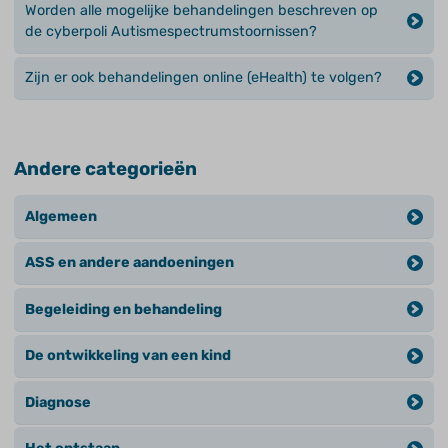
Worden alle mogelijke behandelingen beschreven op
de cyberpoli Autismespectrumstoornissen?
Zijn er ook behandelingen online (eHealth) te volgen?
Andere categorieën
Algemeen
ASS en andere aandoeningen
Begeleiding en behandeling
De ontwikkeling van een kind
Diagnose