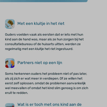
Met een kluitje in het riet
Ouders voelden vaak als eersten dat er iets met hun
kind aan de hand was, maar als ze hun zorgen bij het
consultatiebureau of de huisarts uitten, werden ze
regelmatig met een kluitje het riet ingestuurd.
Partners niet op een lijn
Soms herkennen ouders het probleem niet of pas later,
als zij zich er wat meer in verdiepen. Of ze willen het
eerst zelf oplossen, omdat de problemen aanvankelijk
wel meevallen of omdat het kind slim genoeg is om zich
eruit te redden.
Wat is er toch met ons kind aan de