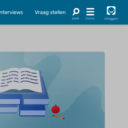
Interviews
Vraag stellen
inloggen