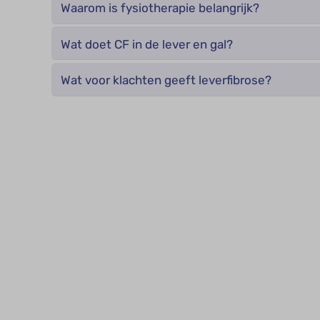
Waarom is fysiotherapie belangrijk?
Wat doet CF in de lever en gal?
Wat voor klachten geeft leverfibrose?