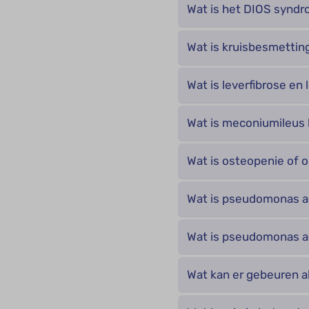
Wat is het DIOS synd
Wat is kruisbesmettin
Wat is leverfibrose en 
Wat is meconiumileus b
Wat is osteopenie of 
Wat is pseudomonas a
Wat is pseudomonas a
Wat kan er gebeuren a