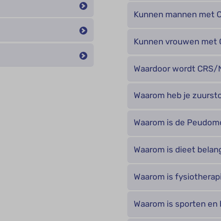
Kunnen mannen met CF
Kunnen vrouwen met 
Waardoor wordt CRS/N
Waarom heb je zuursto
Waarom is de Peudomo
Waarom is dieet belang
Waarom is fysiotherapi
Waarom is sporten en 