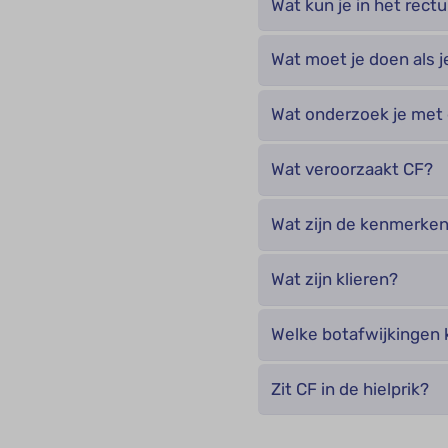
Wat kun je in het rec
Wat moet je doen als 
Wat onderzoek je met
Wat veroorzaakt CF?
Wat zijn de kenmerken
Wat zijn klieren?
Welke botafwijkingen 
Zit CF in de hielprik?