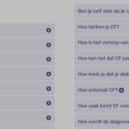
Ben je zelf ziek als je
Hoe herken je CF?
Hoe is het verloop van
Hoe kan het dat CF zo
Hoe merk je dat je dia
Hoe ontstaat CF?
Hoe vaak komt CF voor
Hoe wordt de diagnos