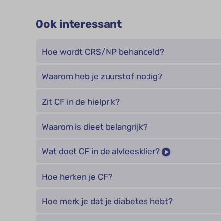
Ook interessant
Hoe wordt CRS/NP behandeld?
Waarom heb je zuurstof nodig?
Zit CF in de hielprik?
Waarom is dieet belangrijk?
Wat doet CF in de alvleesklier?
Hoe herken je CF?
Hoe merk je dat je diabetes hebt?