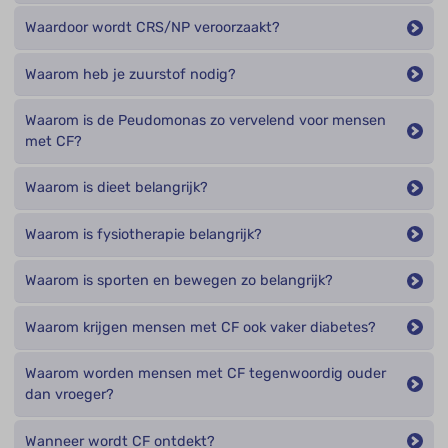
Waardoor wordt CRS/NP veroorzaakt?
Waarom heb je zuurstof nodig?
Waarom is de Peudomonas zo vervelend voor mensen
met CF?
Waarom is dieet belangrijk?
Waarom is fysiotherapie belangrijk?
Waarom is sporten en bewegen zo belangrijk?
Waarom krijgen mensen met CF ook vaker diabetes?
Waarom worden mensen met CF tegenwoordig ouder
dan vroeger?
Wanneer wordt CF ontdekt?