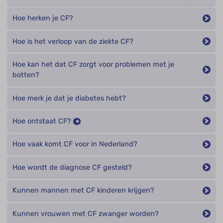
Hoe herken je CF?
Hoe is het verloop van de ziekte CF?
Hoe kan het dat CF zorgt voor problemen met je
botten?
Hoe merk je dat je diabetes hebt?
Hoe ontstaat CF?
Hoe vaak komt CF voor in Nederland?
Hoe wordt de diagnose CF gesteld?
Kunnen mannen met CF kinderen krijgen?
Kunnen vrouwen met CF zwanger worden?