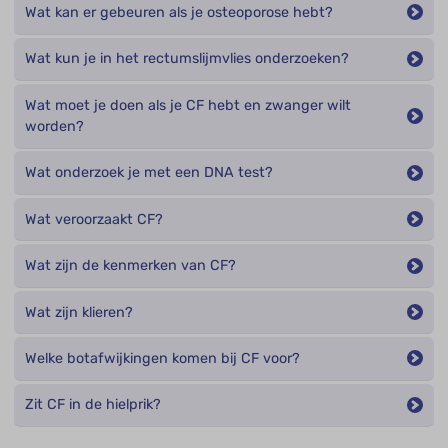
Wat kan er gebeuren als je osteoporose hebt?
Wat kun je in het rectumslijmvlies onderzoeken?
Wat moet je doen als je CF hebt en zwanger wilt
worden?
Wat onderzoek je met een DNA test?
Wat veroorzaakt CF?
Wat zijn de kenmerken van CF?
Wat zijn klieren?
Welke botafwijkingen komen bij CF voor?
Zit CF in de hielprik?