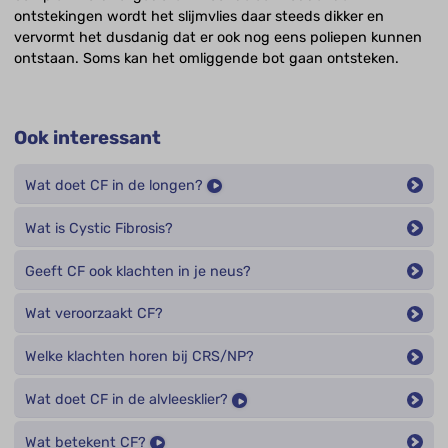
ontstekingen wordt het slijmvlies daar steeds dikker en
vervormt het dusdanig dat er ook nog eens poliepen kunnen
ontstaan. Soms kan het omliggende bot gaan ontsteken.
Ook interessant
Wat doet CF in de longen?
Wat is Cystic Fibrosis?
Geeft CF ook klachten in je neus?
Wat veroorzaakt CF?
Welke klachten horen bij CRS/NP?
Wat doet CF in de alvleesklier?
Wat betekent CF?