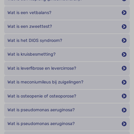
Wat is een vetbalans?
Wat is een zweettest?
Wat is het DIOS syndroom?
Wat is kruisbesmetting?
Wat is leverfibrose en levercirrose?
Wat is meconiumileus bij zuigelingen?
Wat is osteopenie of osteoporose?
Wat is pseudomonas aeruginosa?
Wat is pseudomonas aeruginosa?