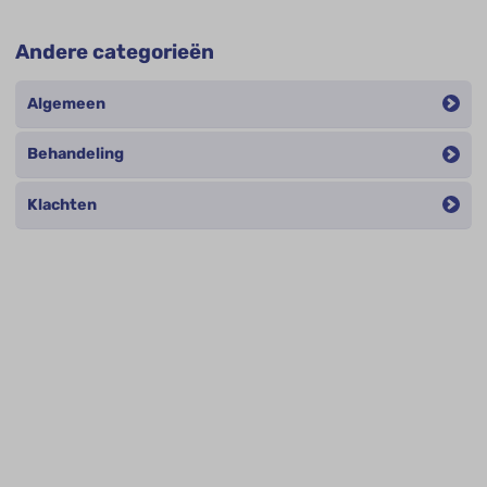
Andere categorieën
Algemeen
Behandeling
Klachten