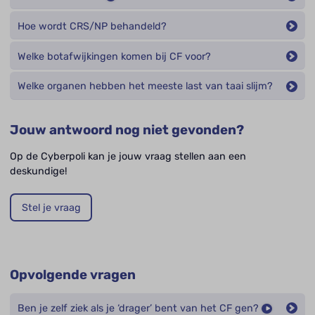
Hoe wordt CRS/NP behandeld?
Welke botafwijkingen komen bij CF voor?
Welke organen hebben het meeste last van taai slijm?
Jouw antwoord nog niet gevonden?
Op de Cyberpoli kan je jouw vraag stellen aan een
deskundige!
Stel je vraag
Opvolgende vragen
Ben je zelf ziek als je ‘drager’ bent van het CF gen?