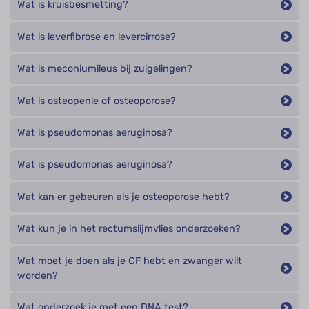
Wat is kruisbesmetting?
Wat is leverfibrose en levercirrose?
Wat is meconiumileus bij zuigelingen?
Wat is osteopenie of osteoporose?
Wat is pseudomonas aeruginosa?
Wat is pseudomonas aeruginosa?
Wat kan er gebeuren als je osteoporose hebt?
Wat kun je in het rectumslijmvlies onderzoeken?
Wat moet je doen als je CF hebt en zwanger wilt
worden?
Wat onderzoek je met een DNA test?