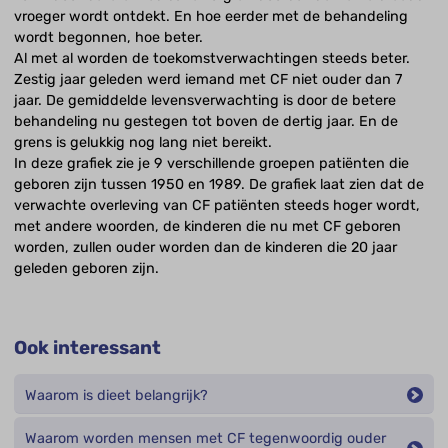
vroeger wordt ontdekt. En hoe eerder met de behandeling
wordt begonnen, hoe beter.
Al met al worden de toekomstverwachtingen steeds beter.
Zestig jaar geleden werd iemand met CF niet ouder dan 7
jaar. De gemiddelde levensverwachting is door de betere
behandeling nu gestegen tot boven de dertig jaar. En de
grens is gelukkig nog lang niet bereikt.
In deze grafiek zie je 9 verschillende groepen patiënten die
geboren zijn tussen 1950 en 1989. De grafiek laat zien dat de
verwachte overleving van CF patiënten steeds hoger wordt,
met andere woorden, de kinderen die nu met CF geboren
worden, zullen ouder worden dan de kinderen die 20 jaar
geleden geboren zijn.
Ook interessant
Waarom is dieet belangrijk?
Waarom worden mensen met CF tegenwoordig ouder