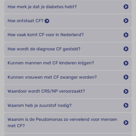
Hoe merk je dat je diabetes hebt?
Hoe ontstaat CF?
Hoe vaak komt CF voor in Nederland?
Hoe wordt de diagnose CF gesteld?
Kunnen mannen met CF kinderen krijgen?
Kunnen vrouwen met CF zwanger worden?
Waardoor wordt CRS/NP veroorzaakt?
Waarom heb je zuurstof nodig?
Waarom is de Peudomonas zo vervelend voor mensen
met CF?