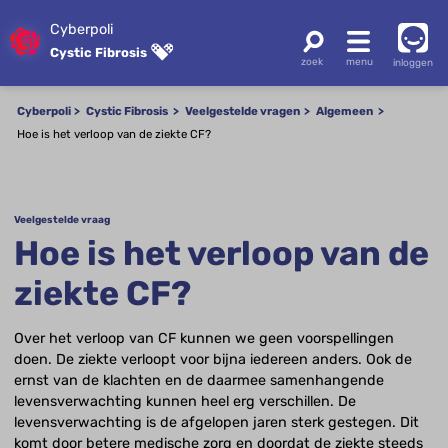
Cyberpoli
Cystic Fibrosis
inloggen
Cyberpoli
Cystic Fibrosis
Veelgestelde vragen
Algemeen
Hoe is het verloop van de ziekte CF?
Veelgestelde vraag
Hoe is het verloop van de
ziekte CF?
Over het verloop van CF kunnen we geen voorspellingen
doen. De ziekte verloopt voor bijna iedereen anders. Ook de
ernst van de klachten en de daarmee samenhangende
levensverwachting kunnen heel erg verschillen. De
levensverwachting is de afgelopen jaren sterk gestegen. Dit
komt door betere medische zorg en doordat de ziekte steeds