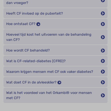
dan vroeger?
Heeft CF invloed op de puberteit?
Hoe ontstaat CF?
Hoeveel tijd kost het uitvoeren van de behandeling
van CF?
Hoe wordt CF behandeld?
Wat is CF-related-diabetes (CFRD)?
Waarom krijgen mensen met CF ook vaker diabetes?
Wat doet CF in de alvleesklier?
Wat is het voordeel van het Orkambi® voor mensen
met CF?