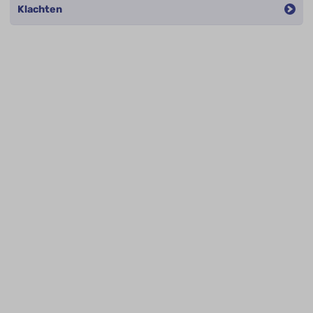
Klachten