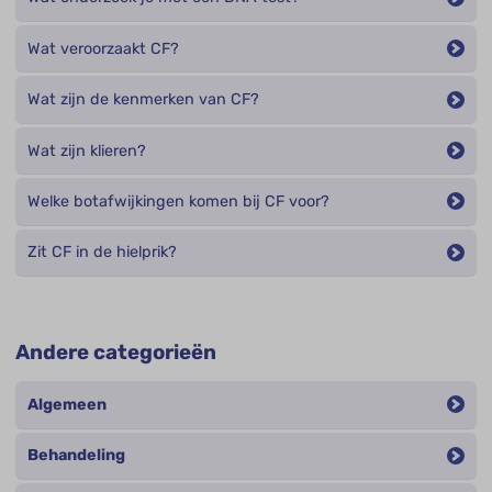
Wat veroorzaakt CF?
Wat zijn de kenmerken van CF?
Wat zijn klieren?
Welke botafwijkingen komen bij CF voor?
Zit CF in de hielprik?
Andere categorieën
Algemeen
Behandeling