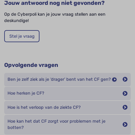
Jouw antwoord nog niet gevonden?
Op de Cyberpoli kan je jouw vraag stellen aan een
deskundige!
Stel je vraag
Opvolgende vragen
Ben je zelf ziek als je ‘drager’ bent van het CF gen?
Hoe herken je CF?
Hoe is het verloop van de ziekte CF?
Hoe kan het dat CF zorgt voor problemen met je
botten?