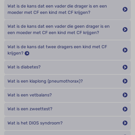
Wat is de kans dat een vader die drager is en een
moeder met CF een kind met CF krijgen?
Wat is de kans dat een vader die geen drager is en
een moeder met CF een kind met CF krijgen?
Wat is de kans dat twee dragers een kind met CF
krijgen?
Wat is diabetes?
Wat is een klaplong (pneumothorax)?
Wat is een vetbalans?
Wat is een zweettest?
Wat is het DIOS syndroom?