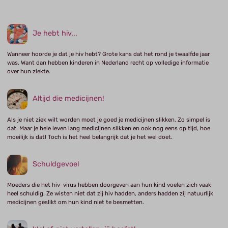
Je hebt hiv...
Wanneer hoorde je dat je hiv hebt? Grote kans dat het rond je twaalfde jaar
was. Want dan hebben kinderen in Nederland recht op volledige informatie
over hun ziekte.
Altijd die medicijnen!
Als je niet ziek wilt worden moet je goed je medicijnen slikken. Zo simpel is
dat. Maar je hele leven lang medicijnen slikken en ook nog eens op tijd, hoe
moeilijk is dat! Toch is het heel belangrijk dat je het wel doet.
Schuldgevoel
Moeders die het hiv-virus hebben doorgeven aan hun kind voelen zich vaak
heel schuldig. Ze wisten niet dat zij hiv hadden, anders hadden zij natuurlijk
medicijnen geslikt om hun kind niet te besmetten.