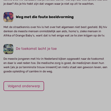
je daar? Als je hiv hebt zijn dat vragen waar je niet op zit te wachten.
Weg met die foute beeldvorming
Met de straatkennis over hiv is het over het algemeen niet best gesteld. Bij hiv
denken de meeste mensen onmiddellijk aan aids, homo’s, zieke mensen in
Afrika of Orange Baby’s, want dat is het enige wat ze te zien krijgen op de tv.
De toekomst lacht je toe
De meeste jongeren met hiv in Nederland kijken opgewekt naar de toekomst
en daar is veel reden toe. De medische zorg is goed, de medicijnen doen hun
werk (als je ze tenminste trouw inneemt) en niets staat een gewoon leven, een
goede opleiding of carrière in de weg.
Volgend onderwerp