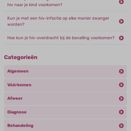
hiv naar je kind voorkomen?
Kun je met een hiv-infectie op elke manier zwanger
worden?
Hoe kun je hiv-overdracht bij de bevalling voorkomen?
Categorieën
Algemeen
Vóórkomen
Afweer
Diagnose
Behandeling