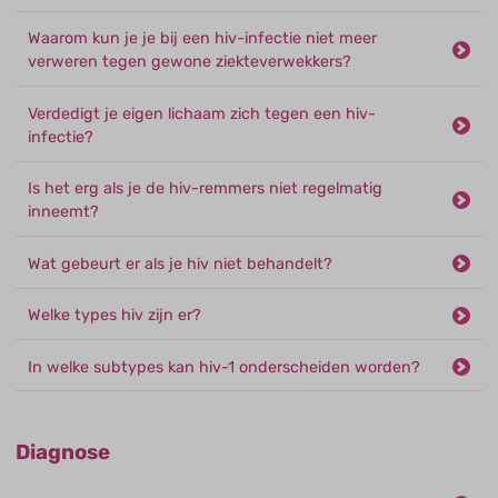
Waarom kun je je bij een hiv-infectie niet meer
verweren tegen gewone ziekteverwekkers?
Verdedigt je eigen lichaam zich tegen een hiv-
infectie?
Is het erg als je de hiv-remmers niet regelmatig
inneemt?
Wat gebeurt er als je hiv niet behandelt?
Welke types hiv zijn er?
In welke subtypes kan hiv-1 onderscheiden worden?
Diagnose