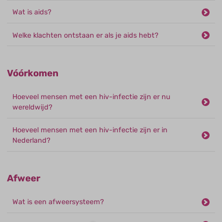
Wat is aids?
Welke klachten ontstaan er als je aids hebt?
Vóórkomen
Hoeveel mensen met een hiv-infectie zijn er nu
wereldwijd?
Hoeveel mensen met een hiv-infectie zijn er in
Nederland?
Afweer
Wat is een afweersysteem?