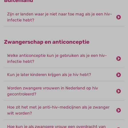
Buitenland
Zijn er landen waar je niet naar toe mag als je een hiv-
infectie hebt?
Zwangerschap en anticonceptie
Welke anticonceptie kun je gebruiken als je een hiv-
infectie hebt?
Kun je later kinderen krijgen als je hiv hebt?
Worden zwangere vrouwen in Nederland op hiv
gecontroleerd?
Hoe zit het met je anti-hiv-medicijnen als je zwanger
wilt worden?
Hoe kun je als zwangere vrouw een overdracht van