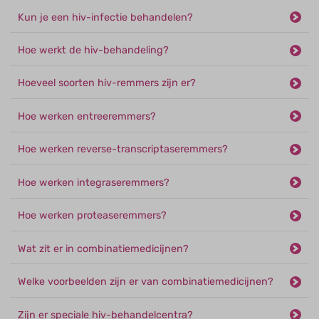
Kun je een hiv-infectie behandelen?
Hoe werkt de hiv-behandeling?
Hoeveel soorten hiv-remmers zijn er?
Hoe werken entreeremmers?
Hoe werken reverse-transcriptaseremmers?
Hoe werken integraseremmers?
Hoe werken proteaseremmers?
Wat zit er in combinatiemedicijnen?
Welke voorbeelden zijn er van combinatiemedicijnen?
Zijn er speciale hiv-behandelcentra?