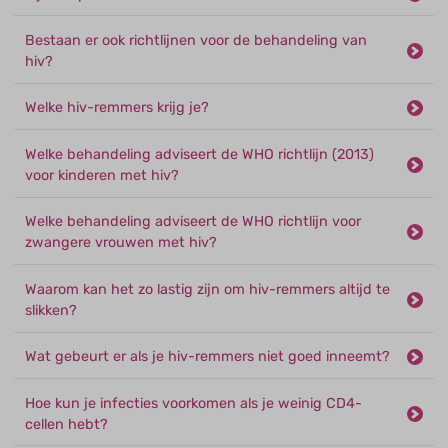
Bestaan er ook richtlijnen voor de behandeling van
hiv?
Welke hiv-remmers krijg je?
Welke behandeling adviseert de WHO richtlijn (2013)
voor kinderen met hiv?
Welke behandeling adviseert de WHO richtlijn voor
zwangere vrouwen met hiv?
Waarom kan het zo lastig zijn om hiv-remmers altijd te
slikken?
Wat gebeurt er als je hiv-remmers niet goed inneemt?
Hoe kun je infecties voorkomen als je weinig CD4-
cellen hebt?