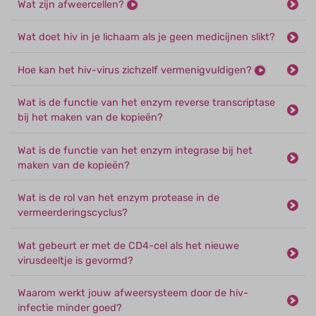
Wat zijn afweercellen?
Wat doet hiv in je lichaam als je geen medicijnen slikt?
Hoe kan het hiv-virus zichzelf vermenigvuldigen?
Wat is de functie van het enzym reverse transcriptase
bij het maken van de kopieën?
Wat is de functie van het enzym integrase bij het
maken van de kopieën?
Wat is de rol van het enzym protease in de
vermeerderingscyclus?
Wat gebeurt er met de CD4-cel als het nieuwe
virusdeeltje is gevormd?
Waarom werkt jouw afweersysteem door de hiv-
infectie minder goed?