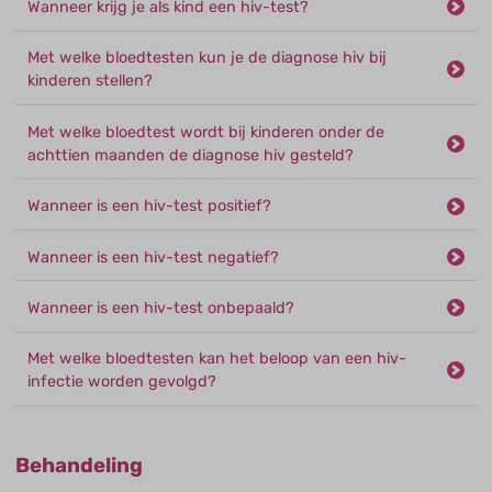
Wanneer krijg je als kind een hiv-test?
Met welke bloedtesten kun je de diagnose hiv bij
kinderen stellen?
Met welke bloedtest wordt bij kinderen onder de
achttien maanden de diagnose hiv gesteld?
Wanneer is een hiv-test positief?
Wanneer is een hiv-test negatief?
Wanneer is een hiv-test onbepaald?
Met welke bloedtesten kan het beloop van een hiv-
infectie worden gevolgd?
Behandeling