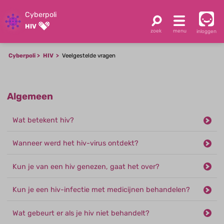
Cyberpoli
HIV
inloggen
Cyberpoli
HIV
Veelgestelde vragen
Algemeen
Wat betekent hiv?
Wanneer werd het hiv-virus ontdekt?
Kun je van een hiv genezen, gaat het over?
Kun je een hiv-infectie met medicijnen behandelen?
Wat gebeurt er als je hiv niet behandelt?