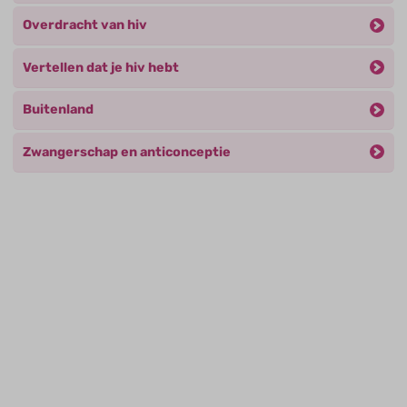
Overdracht van hiv
Vertellen dat je hiv hebt
Buitenland
Zwangerschap en anticonceptie