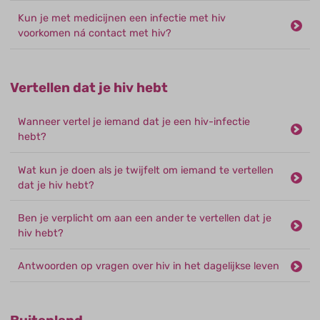
Kun je met medicijnen een infectie met hiv
voorkomen ná contact met hiv?
Vertellen dat je hiv hebt
Wanneer vertel je iemand dat je een hiv-infectie
hebt?
Wat kun je doen als je twijfelt om iemand te vertellen
dat je hiv hebt?
Ben je verplicht om aan een ander te vertellen dat je
hiv hebt?
Antwoorden op vragen over hiv in het dagelijkse leven