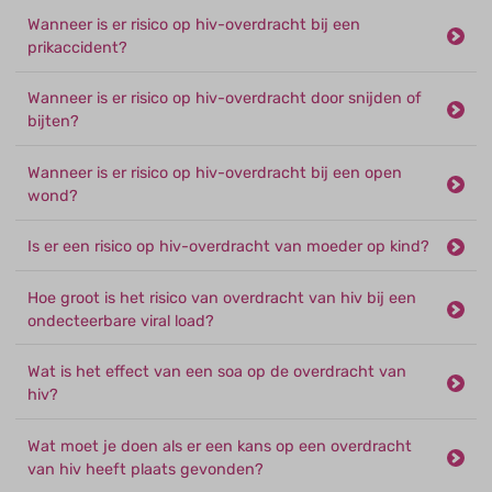
Wanneer is er risico op hiv-overdracht bij een
prikaccident?
Wanneer is er risico op hiv-overdracht door snijden of
bijten?
Wanneer is er risico op hiv-overdracht bij een open
wond?
Is er een risico op hiv-overdracht van moeder op kind?
Hoe groot is het risico van overdracht van hiv bij een
ondecteerbare viral load?
Wat is het effect van een soa op de overdracht van
hiv?
Wat moet je doen als er een kans op een overdracht
van hiv heeft plaats gevonden?