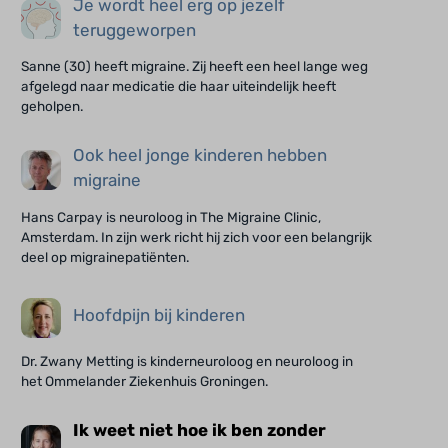
Je wordt heel erg op jezelf
teruggeworpen
Sanne (30) heeft migraine. Zij heeft een heel lange weg
afgelegd naar medicatie die haar uiteindelijk heeft
geholpen.
Ook heel jonge kinderen hebben
migraine
Hans Carpay is neuroloog in The Migraine Clinic,
Amsterdam. In zijn werk richt hij zich voor een belangrijk
deel op migrainepatiënten.
Hoofdpijn bij kinderen
Dr. Zwany Metting is kinderneuroloog en neuroloog in
het Ommelander Ziekenhuis Groningen.
Ik weet niet hoe ik ben zonder