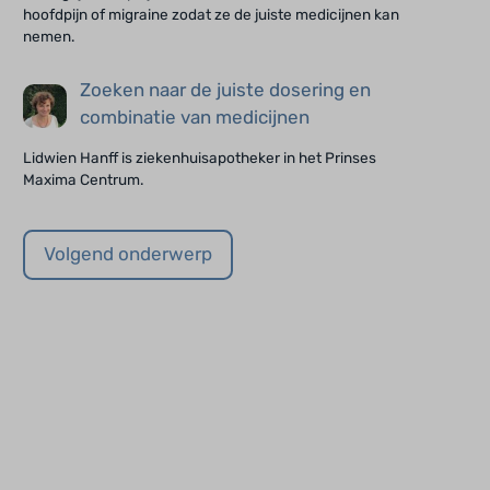
hoofdpijn of migraine zodat ze de juiste medicijnen kan
nemen.
Zoeken naar de juiste dosering en
combinatie van medicijnen
Lidwien Hanff is ziekenhuisapotheker in het Prinses
Maxima Centrum.
Volgend onderwerp