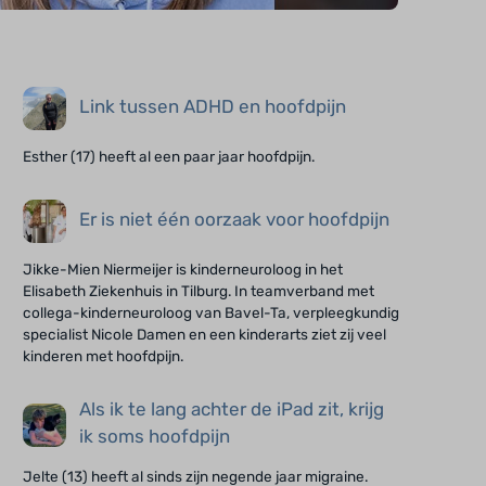
Link tussen ADHD en hoofdpijn
Esther (17) heeft al een paar jaar hoofdpijn.
Er is niet één oorzaak voor hoofdpijn
Jikke-Mien Niermeijer is kinderneuroloog in het
Elisabeth Ziekenhuis in Tilburg. In teamverband met
collega-kinderneuroloog van Bavel-Ta, verpleegkundig
specialist Nicole Damen en een kinderarts ziet zij veel
kinderen met hoofdpijn.
Als ik te lang achter de iPad zit, krijg
ik soms hoofdpijn
Jelte (13) heeft al sinds zijn negende jaar migraine.