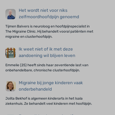
Het wordt niet voor niks
zelfmoordhoofdpijn genoemd
Tijmen Balvers is neuroloog en hoofdpijnspecialist in
The Migraine Clinic. Hij behandelt vooral patiënten met
migraine en clusterhoofdpijn.
Ik weet niet of ik met deze
aandoening wil blijven leven
Emmelie (25) heeft sinds haar zeventiende last van
onbehandelbare, chronische clusterhoofdpijn.
Migraine bij jonge kinderen vaak
onderbehandeld
Jolita Bekhof is algemeen kinderarts in het Isala
ziekenhuis. Ze behandelt veel kinderen met hoofdpijn.