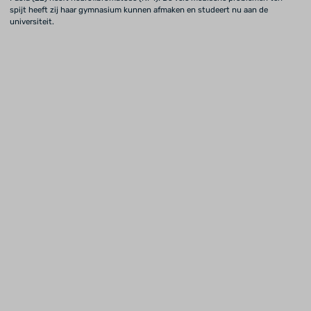
spijt heeft zij haar gymnasium kunnen afmaken en studeert nu aan de
universiteit.