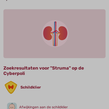
Zoekresultaten voor "Struma" op de
Cyberpoli
Schildklier
Afwijkingen aan de schildklier