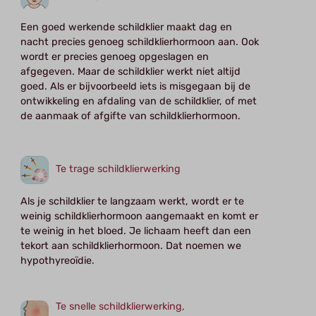
Een goed werkende schildklier maakt dag en
nacht precies genoeg schildklierhormoon aan. Ook
wordt er precies genoeg opgeslagen en
afgegeven. Maar de schildklier werkt niet altijd
goed. Als er bijvoorbeeld iets is misgegaan bij de
ontwikkeling en afdaling van de schildklier, of met
de aanmaak of afgifte van schildklierhormoon.
Te trage schildklierwerking
Als je schildklier te langzaam werkt, wordt er te
weinig schildklierhormoon aangemaakt en komt er
te weinig in het bloed. Je lichaam heeft dan een
tekort aan schildklierhormoon. Dat noemen we
hypothyreoïdie.
Te snelle schildklierwerking,