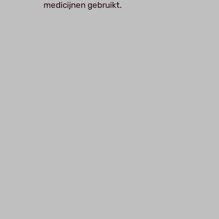
medicijnen gebruikt.