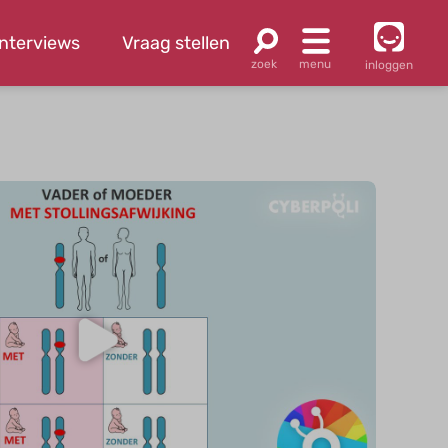
Interviews
Vraag stellen
inloggen