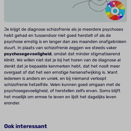
Je krijgt de diagnose schizofrenie als je meerdere psychoses
hebt gehad en tussendoor niet goed herstelt of als de
psychose ernstig is en langer dan zes maanden onafgebroken
duurt. In plaats van schizofrenie zeggen we steeds vaker
psychosegevoeligheid
, omdat dat minder stigmatiserend
klinkt. We willen niet dat je bij het horen van de diagnose al
denkt dat je bepaalde kenmerken hebt, dat het nooit meer
overgaat of dat het een ernstige hersenafwijking is. Want
iedereen is anders en uniek, en bij niemand verloopt
schizofrenie hetzelfde. Velen kunnen goed omgaan met de
psychosegevoeligheid, of herstellen zelfs ervan. Soms blijft
het moeilijk om ermee te leven en lijdt het dagelijks leven
eronder.
Ook interessant