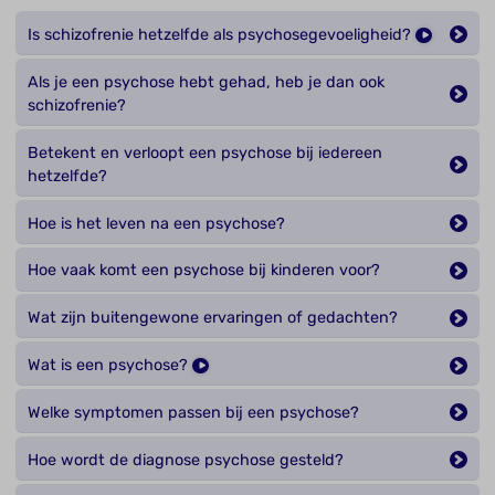
Is schizofrenie hetzelfde als psychosegevoeligheid?
Als je een psychose hebt gehad, heb je dan ook
schizofrenie?
Betekent en verloopt een psychose bij iedereen
hetzelfde?
Hoe is het leven na een psychose?
Hoe vaak komt een psychose bij kinderen voor?
Wat zijn buitengewone ervaringen of gedachten?
Wat is een psychose?
Welke symptomen passen bij een psychose?
Hoe wordt de diagnose psychose gesteld?