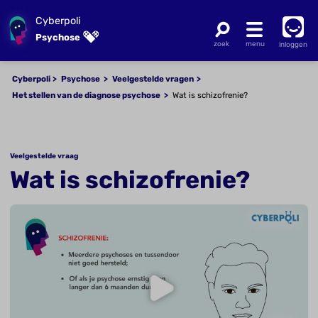
Cyberpoli
Psychose
inloggen
Cyberpoli
Psychose
Veelgestelde vragen
Het stellen van de diagnose psychose
Wat is schizofrenie?
Veelgestelde vraag
Wat is schizofrenie?