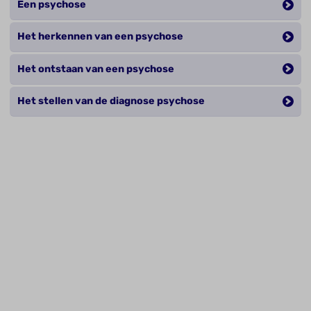
Een psychose
Het herkennen van een psychose
Het ontstaan van een psychose
Het stellen van de diagnose psychose