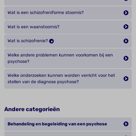
Wat is een schizofreniforme stoornis?
Wat is een waanstoornis?
Wat is schizofrenie?
Welke andere problemen kunnen voorkomen bij een
psychose?
Welke onderzoeken kunnen worden verricht voor het
stellen van de diagnose psychose?
Andere categorieën
Behandeling en begeleiding van een psychose