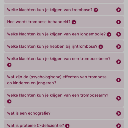
Welke klachten kun je krijgen van trombose?
Hoe wordt trombose behandeld?
Welke klachten kun je krijgen van een longembolie?
Welke klachten kun je hebben bij lijntrombose?
Welke klachten kun je krijgen van een trombosebeen?
Wat zijn de (psychologische) effecten van trombose
op kinderen en jongeren?
Welke klachten kun je krijgen van een trombosearm?
Wat is een echografie?
Wat is proteïne C-deficiëntie?