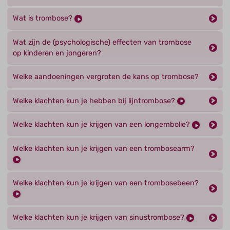
Wat is trombose?
Wat zijn de (psychologische) effecten van trombose
op kinderen en jongeren?
Welke aandoeningen vergroten de kans op trombose?
Welke klachten kun je hebben bij lijntrombose?
Welke klachten kun je krijgen van een longembolie?
Welke klachten kun je krijgen van een trombosearm?
Welke klachten kun je krijgen van een trombosebeen?
Welke klachten kun je krijgen van sinustrombose?