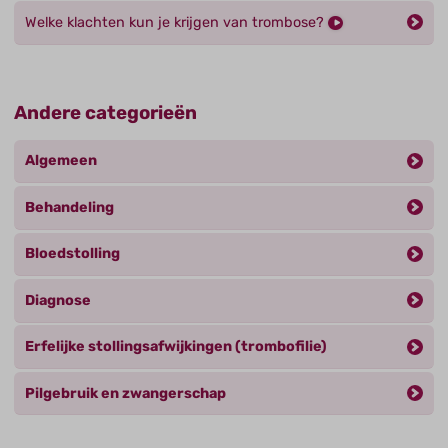
Welke klachten kun je krijgen van trombose?
Andere categorieën
Algemeen
Behandeling
Bloedstolling
Diagnose
Erfelijke stollingsafwijkingen (trombofilie)
Pilgebruik en zwangerschap