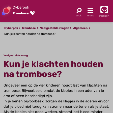
Cyberpoli
Trombose
inloggen
Cyberpoli
Trombose
Veelgestelde vragen
Algemeen
Kun je klachten houden na trombose?
Veelgestelde vraag
Kun je klachten houden
na trombose?
Ongeveer één op de vier kinderen houdt last van klachten na
trombose. Bijvoorbeeld omdat de klepjes in een ader van je
arm of been beschadigd zijn.
In je benen bijvoorbeeld zorgen de klepjes in de aderen ervoor
dat je bloed niet terug kan stromen naar de tenen als je staat.
Als de klepjes niet goed werken, stroomt het bloed minder