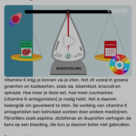
Vitamine K krijg je binnen via je eten. Het zit vooral in groene
groenten en koolsoorten, zoals sla, bloemkool, broccoli en
spinazie. Hoe meer je deze eet, hoe meer coumarines
(vitamine K-antagonisten) je nodig hebt. Het is daarom
belangrijk om gevarieerd te eten. De werking van vitamine K
antagonisten kan beïnvloed worden door andere medicijnen.
Pijnstillers zoals aspirine, diclofenac en ibuprofen verhogen de
kans op een bloeding, die kun je daarom beter niet gebruiken.