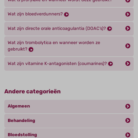
Wat zijn bloedverdunners?
Wat zijn directe orale anticoagulantia (DOAC’s)?
Wat zijn trombolytica en wanneer worden ze
gebruikt?
Wat zijn vitamine K-antagonisten (coumarines)?
Andere categorieën
Algemeen
Behandeling
Bloedstolling