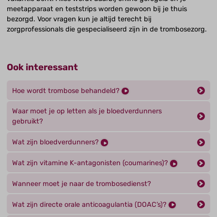
meetapparaat en teststrips worden gewoon bij je thuis
bezorgd. Voor vragen kun je altijd terecht bij
zorgprofessionals die gespecialiseerd zijn in de trombosezorg.
Ook interessant
Hoe wordt trombose behandeld?
Waar moet je op letten als je bloedverdunners
gebruikt?
Wat zijn bloedverdunners?
Wat zijn vitamine K-antagonisten (coumarines)?
Wanneer moet je naar de trombosedienst?
Wat zijn directe orale anticoagulantia (DOAC’s)?