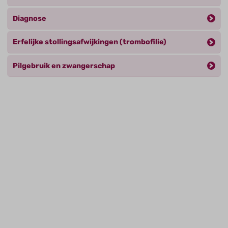
Diagnose
Erfelijke stollingsafwijkingen (trombofilie)
Pilgebruik en zwangerschap