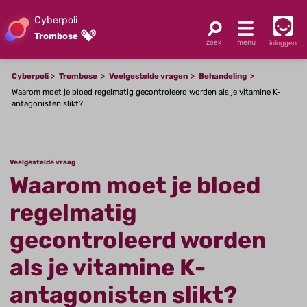
Cyberpoli
Trombose
inloggen
Cyberpoli
Trombose
Veelgestelde vragen
Behandeling
Waarom moet je bloed regelmatig gecontroleerd worden als je vitamine K-
antagonisten slikt?
Veelgestelde vraag
Waarom moet je bloed
regelmatig
gecontroleerd worden
als je vitamine K-
antagonisten slikt?