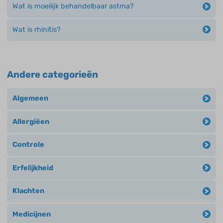
Wat is moeilijk behandelbaar astma?
Wat is rhinitis?
Andere categorieën
Algemeen
Allergiëen
Controle
Erfelijkheid
Klachten
Medicijnen