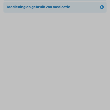
Toediening en gebruik van medicatie