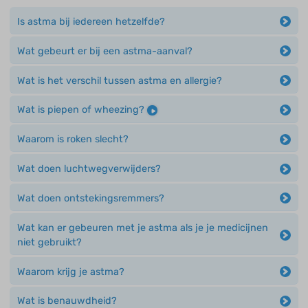
Is astma bij iedereen hetzelfde?
Wat gebeurt er bij een astma-aanval?
Wat is het verschil tussen astma en allergie?
Wat is piepen of wheezing?
Waarom is roken slecht?
Wat doen luchtwegverwijders?
Wat doen ontstekingsremmers?
Wat kan er gebeuren met je astma als je je medicijnen
niet gebruikt?
Waarom krijg je astma?
Wat is benauwdheid?