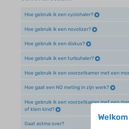
Hoe gebruik ik een cyclohaler?
Hoe gebruik ik een novolizer?
Hoe gebruik ik een diskus?
Hoe gebruik ik een turbuhaler?
Hoe gebruik ik een voorzetkamer met een m
Hoe gaat een NO meting in zijn werk?
Hoe gebruik ik een voorzetkamer met een mas
of klein kind?
Welkom 
Gaat astma over?