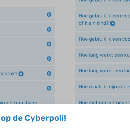
Hoe gebruik ik een vo
of klein kind?
Hoe gebruik ik een v
Hoe lang werkt een k
Hoe lang werkt een l
ondstuk?
Hoe maak ik mijn voo
Hoe ziet een vernevela
ker bij een baby
op de Cyberpoli!
Wanneer wordt omaliz