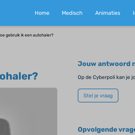
Home
Medisch
Animaties
oe gebruik ik een autohaler?
Jouw antwoord n
tohaler?
Op de Cyberpoli kan je 
Stel je vraag
Opvolgende vrag