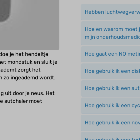
Hebben luchtwegverwi
Hoe en waarom moet j
mijn onderhoudsmedic
Hoe gaat een NO metin
 doe je het hendeltje
het mondstuk en sluit je
inademt zorgt het
Hoe gebruik ik een di
 en zo ingeademd wordt.
Hoe gebruik ik een au
g uit door je neus. Het
 de autohaler moet
Hoe gebruik ik een cy
Hoe gebruik ik een no
Hoe gebruik ik een tu