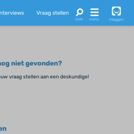
Interviews
Vraag stellen
inloggen
og niet gevonden?
jouw vraag stellen aan een deskundige!
en