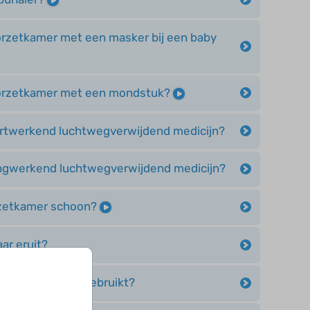
orzetkamer met een masker bij een baby
oorzetkamer met een mondstuk?
ortwerkend luchtwegverwijdend medicijn?
angwerkend luchtwegverwijdend medicijn?
rzetkamer schoon?
ar eruit?
umab (Xolair®) gebruikt?