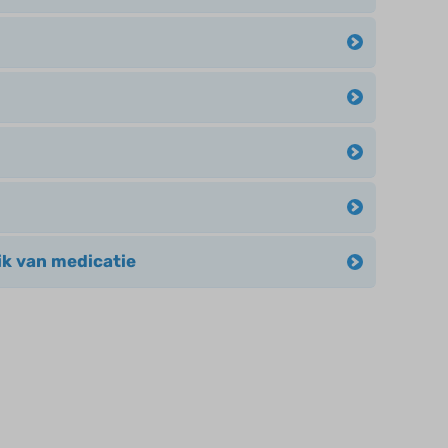
ik van medicatie