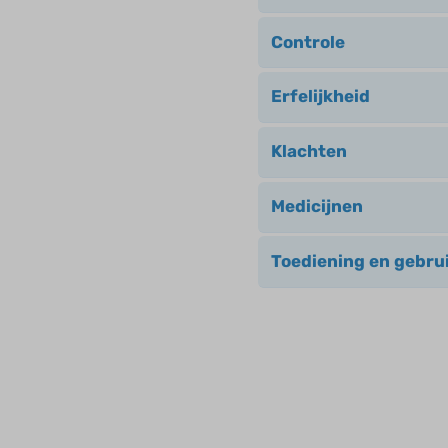
Controle
Erfelijkheid
Klachten
Medicijnen
Toediening en gebru