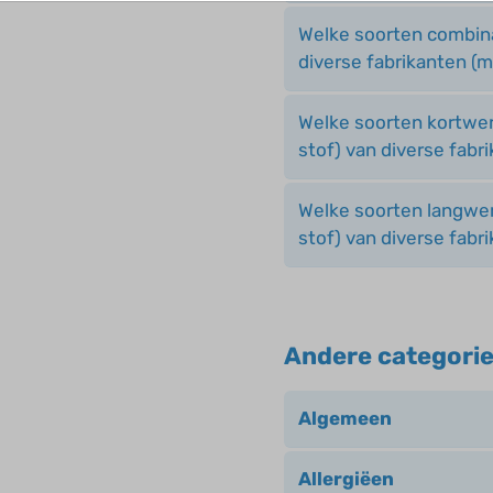
Welke soorten combin
diverse fabrikanten (
Welke soorten kortwe
stof) van diverse fab
Welke soorten langwe
stof) van diverse fab
Andere categori
Algemeen
Allergiëen