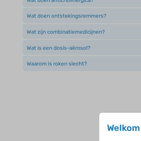
Wat doen ontstekingsremmers?
Wat zijn combinatiemedicijnen?
Wat is een dosis-aërosol?
Waarom is roken slecht?
Welkom 