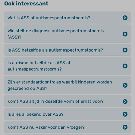
Ook interessant
Wat is ASS of autismespectrumstoornis?
Wie stelt de diagnose autismespectrumstoornis
(ASS)?
Is ASS hetzelfde als autismespectrumstoornis?
Is autisme hetzelfde als ASS of
autismespectrumstoornis?
Zijn er standaardcontroles waarbij kinderen worden
gescreend op ASS?
Komt ASS altijd in dezelfde vorm of ernst voor?
Is alles al bekend over ASS?
Komt ASS nu vaker voor dan vroeger?