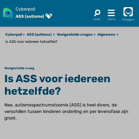
Cyberpoli
ASS (autisme)
inloggen
Cyberpoli
ASS (autisme)
Veelgestelde vragen
Algemeen
Is ASS voor iedereen hetzelfde?
Veelgestelde vraag
Is ASS voor iedereen
hetzelfde?
Nee, autismespectrumstoornis (ASS) is heel divers, de
verschillen tussen kinderen onderling en per levensfase zijn
groot.