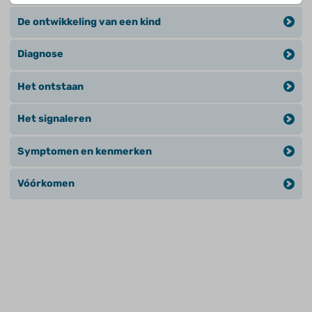
De ontwikkeling van een kind
Diagnose
Het ontstaan
Het signaleren
Symptomen en kenmerken
Vóórkomen