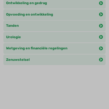
Ontwikkeling en gedrag
Opvoeding en ontwikkeling
Tanden
Urologie
Wetgeving en financiële regelingen
Zenuwstelsel