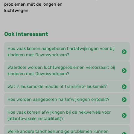
problemen met de longen en
luchtwegen.
Ook interessant
Hoe vaak komen aangeboren hartafwijkingen voor bij
kinderen met Downsyndroom?
Waardoor worden luchtwegproblemen veroorzaakt bij
kinderen met Downsyndroom?
Wat is leukemoïde reactie of transiënte leukemie?
Hoe worden aangeboren hartafwijkingen ontdekt?
Hoe vaak komen afwijkingen bij de nekwervels voor
(atlanto-axiale instabiliteit)?
Welke andere tandheelkundige problemen kunnen