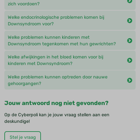
zich voordoen?
Welke endocrinologische problemen komen bij
Downsyndroom voor?
Welke problemen kunnen kinderen met
Downsyndroom tegenkomen met hun gewrichten?
Welke afwijkingen in het bloed komen voor bij
kinderen met Downsyndroom?
Welke problemen kunnen optreden door nauwe
gehoorgangen?
Jouw antwoord nog niet gevonden?
Op de Cyberpoli kan je jouw vraag stellen aan een
deskundige!
Stel je vraag