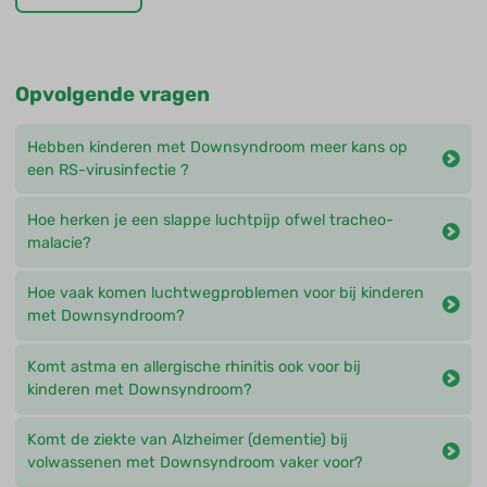
Opvolgende vragen
Hebben kinderen met Downsyndroom meer kans op
een RS-virusinfectie ?
Hoe herken je een slappe luchtpijp ofwel tracheo-
malacie?
Hoe vaak komen luchtwegproblemen voor bij kinderen
met Downsyndroom?
Komt astma en allergische rhinitis ook voor bij
kinderen met Downsyndroom?
Komt de ziekte van Alzheimer (dementie) bij
volwassenen met Downsyndroom vaker voor?