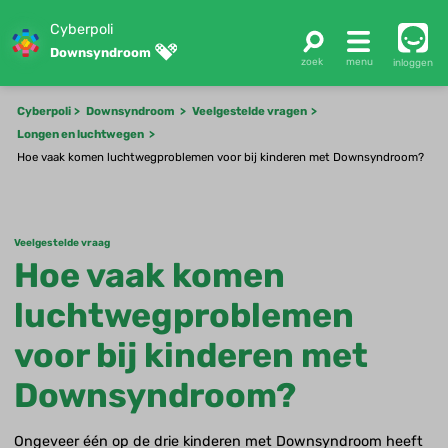
Cyberpoli
Downsyndroom
inloggen
Cyberpoli
Downsyndroom
Veelgestelde vragen
Longen en luchtwegen
Hoe vaak komen luchtwegproblemen voor bij kinderen met Downsyndroom?
Veelgestelde vraag
Hoe vaak komen
luchtwegproblemen
voor bij kinderen met
Downsyndroom?
Ongeveer één op de drie kinderen met Downsyndroom heeft