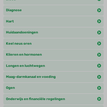
Diagnose
Hart
Huidaandoeningen
Keel neus oren
Klieren en hormonen
Longen en luchtwegen
Maag-darmkanaal en voeding
Ogen
Onderwijs en financiële regelingen