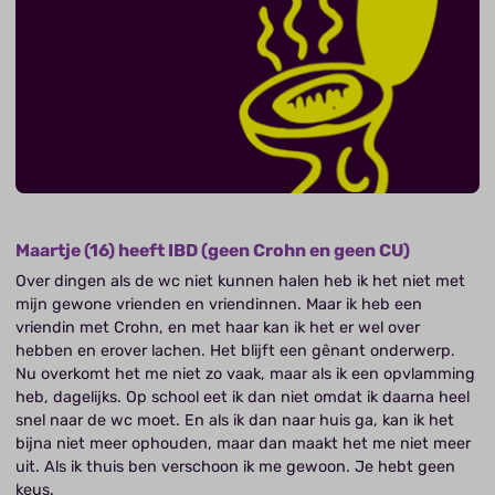
Maartje (16) heeft IBD (geen Crohn en geen CU)
Over dingen als de wc niet kunnen halen heb ik het niet met
mijn gewone vrienden en vriendinnen. Maar ik heb een
vriendin met Crohn, en met haar kan ik het er wel over
hebben en erover lachen. Het blijft een gênant onderwerp.
Nu overkomt het me niet zo vaak, maar als ik een opvlamming
heb, dagelijks. Op school eet ik dan niet omdat ik daarna heel
snel naar de wc moet. En als ik dan naar huis ga, kan ik het
bijna niet meer ophouden, maar dan maakt het me niet meer
uit. Als ik thuis ben verschoon ik me gewoon. Je hebt geen
keus.