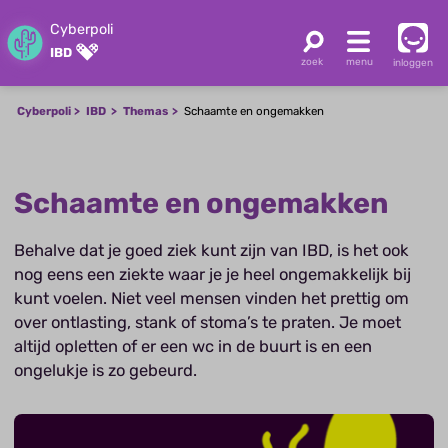
Cyberpoli
IBD
inloggen
Cyberpoli
IBD
Themas
Schaamte en ongemakken
Schaamte en ongemakken
Behalve dat je goed ziek kunt zijn van IBD, is het ook
nog eens een ziekte waar je je heel ongemakkelijk bij
kunt voelen. Niet veel mensen vinden het prettig om
over ontlasting, stank of stoma’s te praten. Je moet
altijd opletten of er een wc in de buurt is en een
ongelukje is zo gebeurd.