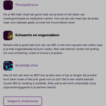
Therapietrouw
Als je IBD hebt staat een groot deel van je leven in het teken van
voedingstherapie en medicijnen nemen. Voor de een wat meer dan de ander,
maar voor iedereen geldt; je moet het trouw blijven doen.
Schaamte en ongemakken
Behalve dat je goed ziek kunt zijn van IBD, is het ook nog eens een ziekte waar
je je heel ongemakkelijk bij kunt voelen. Niet veel mensen vinden het prettig
om over ontlasting, stank of stoma’s te praten.
Smakelijk eten
Hoe zit het met eten en IBD? Kun je alles eten of zijn er dingen die je beter
kunt laten staan of die juist goed voor je zijn? Dat er een relatie bestaat
tussen IBD en voeding is duidelijk. Alles wat je eet komt uiteindelijk via je
spijsverteringsgestel in je darmen terecht.
Volgend onderwerp