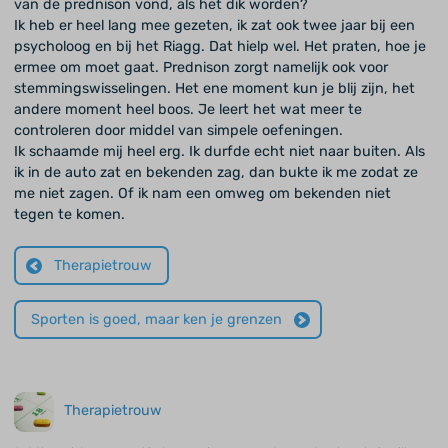
van de prednison vond, als het dik worden?
Ik heb er heel lang mee gezeten, ik zat ook twee jaar bij een
psycholoog en bij het Riagg. Dat hielp wel. Het praten, hoe je
ermee om moet gaat. Prednison zorgt namelijk ook voor
stemmingswisselingen. Het ene moment kun je blij zijn, het
andere moment heel boos. Je leert het wat meer te
controleren door middel van simpele oefeningen.
Ik schaamde mij heel erg. Ik durfde echt niet naar buiten. Als
ik in de auto zat en bekenden zag, dan bukte ik me zodat ze
me niet zagen. Of ik nam een omweg om bekenden niet
tegen te komen.
Therapietrouw
Sporten is goed, maar ken je grenzen
Therapietrouw