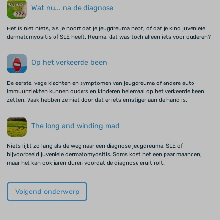
Wat nu... na de diagnose
Het is niet niets, als je hoort dat je jeugdreuma hebt, of dat je kind juveniele
dermatomyositis of SLE heeft. Reuma, dat was toch alleen iets voor ouderen?
Op het verkeerde been
De eerste, vage klachten en symptomen van jeugdreuma of andere auto-
immuunziekten kunnen ouders en kinderen helemaal op het verkeerde been
zetten. Vaak hebben ze niet door dat er iets ernstiger aan de hand is.
The long and winding road
Niets lijkt zo lang als de weg naar een diagnose jeugdreuma, SLE of
bijvoorbeeld juveniele dermatomyositis. Soms kost het een paar maanden,
maar het kan ook jaren duren voordat de diagnose eruit rolt.
Volgend onderwerp