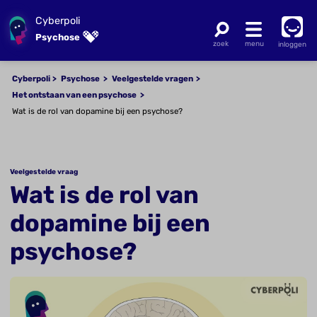
Cyberpoli
Psychose
inloggen
Cyberpoli
Psychose
Veelgestelde vragen
Het ontstaan van een psychose
Wat is de rol van dopamine bij een psychose?
Veelgestelde vraag
Wat is de rol van
dopamine bij een
psychose?