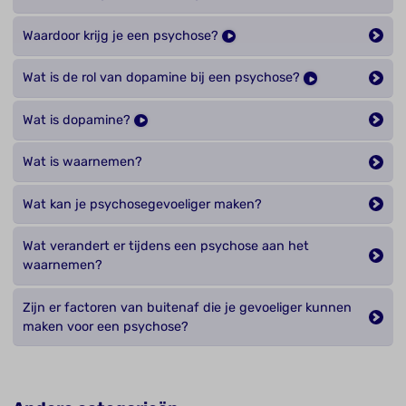
Waardoor krijg je een psychose?
Wat is de rol van dopamine bij een psychose?
Wat is dopamine?
Wat is waarnemen?
Wat kan je psychosegevoeliger maken?
Wat verandert er tijdens een psychose aan het
waarnemen?
Zijn er factoren van buitenaf die je gevoeliger kunnen
maken voor een psychose?