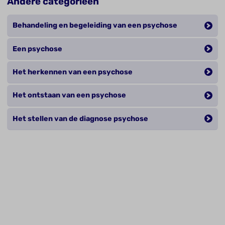
Andere categorieën
Behandeling en begeleiding van een psychose
Een psychose
Het herkennen van een psychose
Het ontstaan van een psychose
Het stellen van de diagnose psychose