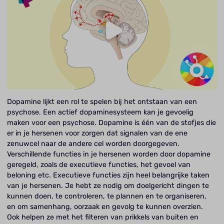
Dopamine lijkt een rol te spelen bij het ontstaan van een
psychose. Een actief dopaminesysteem kan je gevoelig
maken voor een psychose. Dopamine is één van de stofjes die
er in je hersenen voor zorgen dat signalen van de ene
zenuwcel naar de andere cel worden doorgegeven.
Verschillende functies in je hersenen worden door dopamine
geregeld, zoals de executieve functies, het gevoel van
beloning etc. Executieve functies zijn heel belangrijke taken
van je hersenen. Je hebt ze nodig om doelgericht dingen te
kunnen doen, te controleren, te plannen en te organiseren,
en om samenhang, oorzaak en gevolg te kunnen overzien.
Ook helpen ze met het filteren van prikkels van buiten en