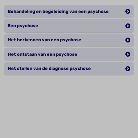
Behandeling en begeleiding van een psychose
Een psychose
Het herkennen van een psychose
Het ontstaan van een psychose
Het stellen van de diagnose psychose