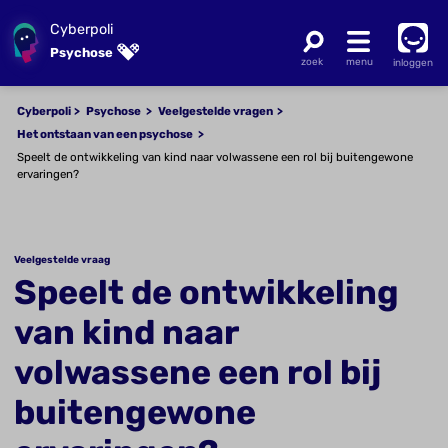
Cyberpoli
Psychose
inloggen
Cyberpoli
Psychose
Veelgestelde vragen
Het ontstaan van een psychose
Speelt de ontwikkeling van kind naar volwassene een rol bij buitengewone
ervaringen?
Veelgestelde vraag
Speelt de ontwikkeling
van kind naar
volwassene een rol bij
buitengewone