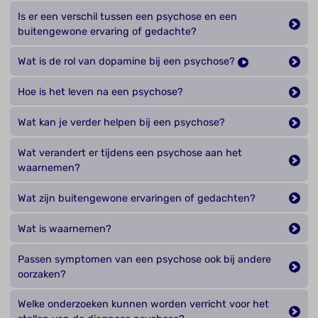
Is er een verschil tussen een psychose en een
buitengewone ervaring of gedachte?
Wat is de rol van dopamine bij een psychose?
Hoe is het leven na een psychose?
Wat kan je verder helpen bij een psychose?
Wat verandert er tijdens een psychose aan het
waarnemen?
Wat zijn buitengewone ervaringen of gedachten?
Wat is waarnemen?
Passen symptomen van een psychose ook bij andere
oorzaken?
Welke onderzoeken kunnen worden verricht voor het