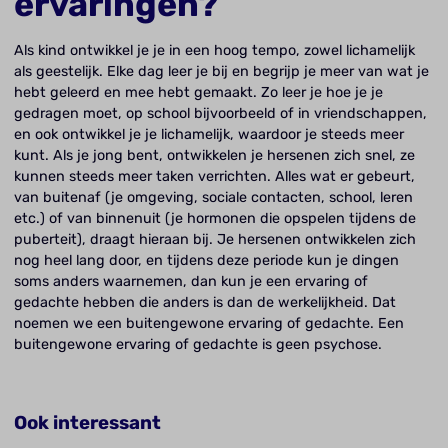
ervaringen?
Als kind ontwikkel je je in een hoog tempo, zowel lichamelijk
als geestelijk. Elke dag leer je bij en begrijp je meer van wat je
hebt geleerd en mee hebt gemaakt. Zo leer je hoe je je
gedragen moet, op school bijvoorbeeld of in vriendschappen,
en ook ontwikkel je je lichamelijk, waardoor je steeds meer
kunt. Als je jong bent, ontwikkelen je hersenen zich snel, ze
kunnen steeds meer taken verrichten. Alles wat er gebeurt,
van buitenaf (je omgeving, sociale contacten, school, leren
etc.) of van binnenuit (je hormonen die opspelen tijdens de
puberteit), draagt hieraan bij. Je hersenen ontwikkelen zich
nog heel lang door, en tijdens deze periode kun je dingen
soms anders waarnemen, dan kun je een ervaring of
gedachte hebben die anders is dan de werkelijkheid. Dat
noemen we een buitengewone ervaring of gedachte. Een
buitengewone ervaring of gedachte is geen psychose.
Ook interessant