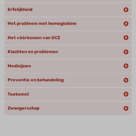
Erfelijkheid
Het probleem met hemoglobine
Het vóórkomen van SCZ
Klachten en problemen
Medicijnen
Preventie en behandeling
Toekomst
Zwangerschap