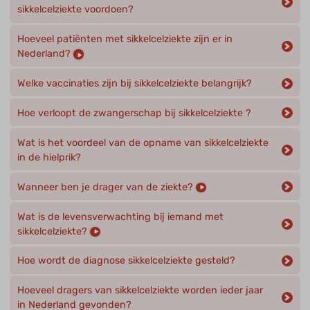
sikkelcelziekte voordoen?
Hoeveel patiënten met sikkelcelziekte zijn er in
Nederland?
Welke vaccinaties zijn bij sikkelcelziekte belangrijk?
Hoe verloopt de zwangerschap bij sikkelcelziekte ?
Wat is het voordeel van de opname van sikkelcelziekte
in de hielprik?
Wanneer ben je drager van de ziekte?
Wat is de levensverwachting bij iemand met
sikkelcelziekte?
Hoe wordt de diagnose sikkelcelziekte gesteld?
Hoeveel dragers van sikkelcelziekte worden ieder jaar
in Nederland gevonden?