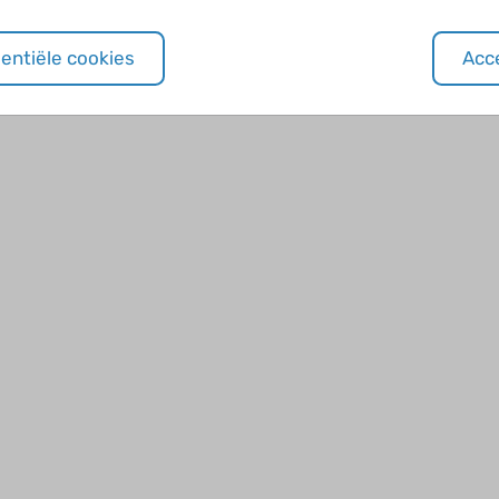
sentiële cookies
Acce