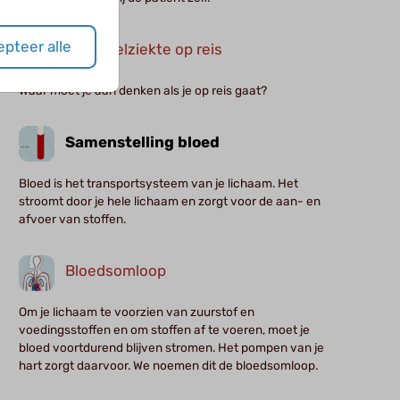
pteer alle
Sikkelcelziekte op reis
Waar moet je aan denken als je op reis gaat?
Samenstelling bloed
Bloed is het transportsysteem van je lichaam. Het
stroomt door je hele lichaam en zorgt voor de aan- en
afvoer van stoffen.
Bloedsomloop
Om je lichaam te voorzien van zuurstof en
voedingsstoffen en om stoffen af te voeren, moet je
bloed voortdurend blijven stromen. Het pompen van je
hart zorgt daarvoor. We noemen dit de bloedsomloop.