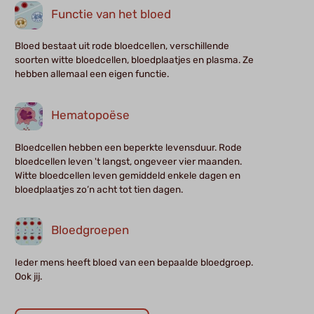
Functie van het bloed
Bloed bestaat uit rode bloedcellen, verschillende
soorten witte bloedcellen, bloedplaatjes en plasma. Ze
hebben allemaal een eigen functie.
Hematopoëse
Bloedcellen hebben een beperkte levensduur. Rode
bloedcellen leven 't langst, ongeveer vier maanden.
Witte bloedcellen leven gemiddeld enkele dagen en
bloedplaatjes zo’n acht tot tien dagen.
Bloedgroepen
Ieder mens heeft bloed van een bepaalde bloedgroep.
Ook jij.