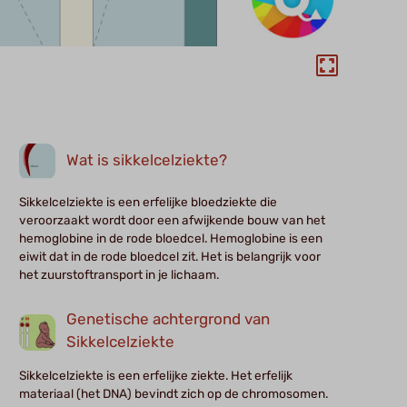
Wat is sikkelcelziekte?
Sikkelcelziekte is een erfelijke bloedziekte die
veroorzaakt wordt door een afwijkende bouw van het
hemoglobine in de rode bloedcel. Hemoglobine is een
eiwit dat in de rode bloedcel zit. Het is belangrijk voor
het zuurstoftransport in je lichaam.
Genetische achtergrond van
Sikkelcelziekte
Sikkelcelziekte is een erfelijke ziekte. Het erfelijk
materiaal (het DNA) bevindt zich op de chromosomen.