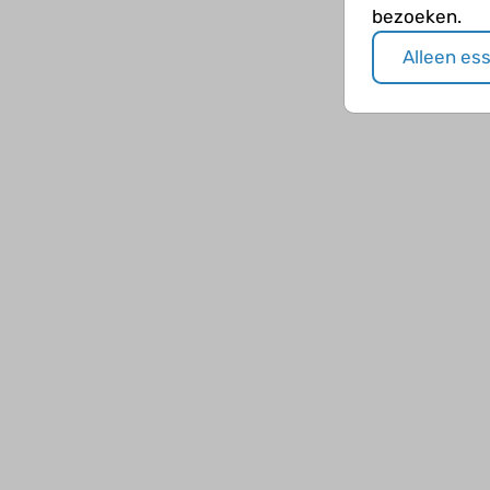
bezoeken.
Alleen es