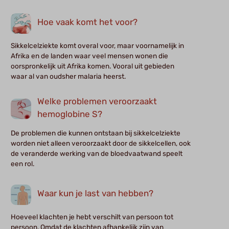
Hoe vaak komt het voor?
Sikkelcelziekte komt overal voor, maar voornamelijk in
Afrika en de landen waar veel mensen wonen die
oorspronkelijk uit Afrika komen. Vooral uit gebieden
waar al van oudsher malaria heerst.
Welke problemen veroorzaakt
hemoglobine S?
De problemen die kunnen ontstaan bij sikkelcelziekte
worden niet alleen veroorzaakt door de sikkelcellen, ook
de veranderde werking van de bloedvaatwand speelt
een rol.
Waar kun je last van hebben?
Hoeveel klachten je hebt verschilt van persoon tot
persoon. Omdat de klachten afhankelijk zijn van