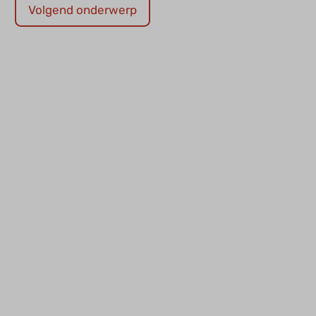
Volgend onderwerp