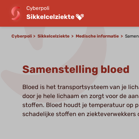
Cyberpoli
Sikkelcelziekte
Cyberpoli
Sikkelcelziekte
Medische informatie
Samens
Samenstelling bloed
Bloed is het transportsysteem van je lic
door je hele lichaam en zorgt voor de aa
stoffen. Bloed houdt je temperatuur op p
schadelijke stoffen en ziekteverwekkers