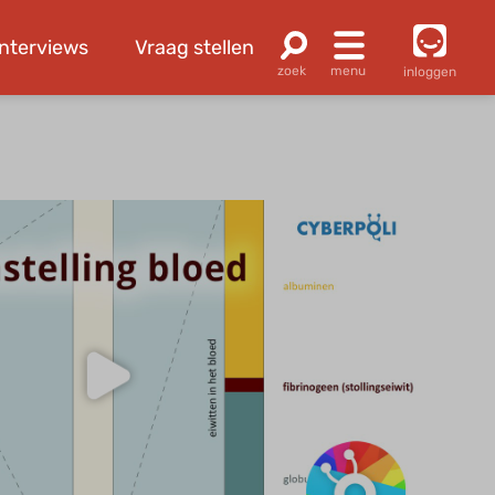
Interviews
Vraag stellen
inloggen