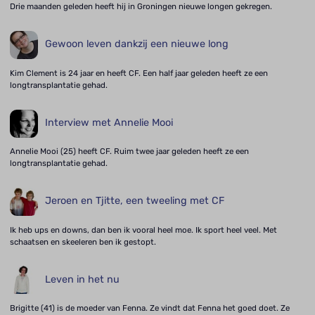
Drie maanden geleden heeft hij in Groningen nieuwe longen gekregen.
Gewoon leven dankzij een nieuwe long
Kim Clement is 24 jaar en heeft CF. Een half jaar geleden heeft ze een
longtransplantatie gehad.
Interview met Annelie Mooi
Annelie Mooi (25) heeft CF. Ruim twee jaar geleden heeft ze een
longtransplantatie gehad.
Jeroen en Tjitte, een tweeling met CF
Ik heb ups en downs, dan ben ik vooral heel moe. Ik sport heel veel. Met
schaatsen en skeeleren ben ik gestopt.
Leven in het nu
Brigitte (41) is de moeder van Fenna. Ze vindt dat Fenna het goed doet. Ze