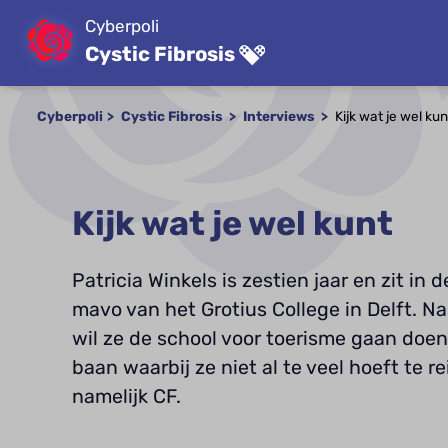
Cyberpoli
Cystic Fibrosis
Cyberpoli
Cystic Fibrosis
Interviews
Kijk wat je wel kun
Kijk wat je wel kunt
Patricia Winkels is zestien jaar en zit in 
mavo van het Grotius College in Delft. 
wil ze de school voor toerisme gaan doen.
baan waarbij ze niet al te veel hoeft te re
namelijk CF.