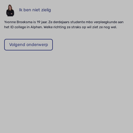
Ik ben niet zielig
Yvonne Broeksma is 19 jaar. Ze derdejaars studente mbo verpleegkunde aan
het ID college in Alphen. Welke richting ze straks op wil ziet ze nog wel.
Volgend onderwerp