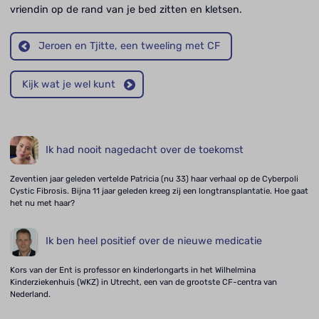
vriendin op de rand van je bed zitten en kletsen.
Jeroen en Tjitte, een tweeling met CF
Kijk wat je wel kunt
Ik had nooit nagedacht over de toekomst
Zeventien jaar geleden vertelde Patricia (nu 33) haar verhaal op de Cyberpoli
Cystic Fibrosis. Bijna 11 jaar geleden kreeg zij een longtransplantatie. Hoe gaat
het nu met haar?
Ik ben heel positief over de nieuwe medicatie
Kors van der Ent is professor en kinderlongarts in het Wilhelmina
Kinderziekenhuis (WKZ) in Utrecht, een van de grootste CF-centra van
Nederland.