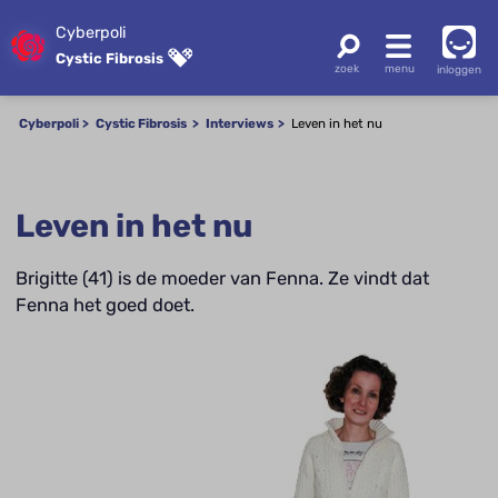
Cyberpoli
Cystic Fibrosis
inloggen
Cyberpoli
Cystic Fibrosis
Interviews
Leven in het nu
Leven in het nu
Brigitte (41) is de moeder van Fenna. Ze vindt dat
Fenna het goed doet.