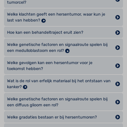
tumorcel?
Welke klachten geeft een hersentumor, waar kun je
last van hebben?
Hoe kan een behandeltraject eruit zien?
Welke genetische factoren en signaalroute spelen bij
een medulloblastoom een rol?
Welke gevolgen kan een hersentumor voor je
toekomst hebben?
Wat is de rol van erfelijk materiaal bij het ontstaan van
kanker?
Welke genetische factoren en signaalroute spelen bij
een diffuus glioom een rol?
Welke gradaties bestaan er bij hersentumoren?