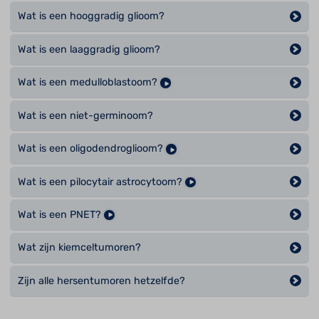
Wat is een hooggradig glioom?
Wat is een laaggradig glioom?
Wat is een medulloblastoom?
Wat is een niet-germinoom?
Wat is een oligodendroglioom?
Wat is een pilocytair astrocytoom?
Wat is een PNET?
Wat zijn kiemceltumoren?
Zijn alle hersentumoren hetzelfde?