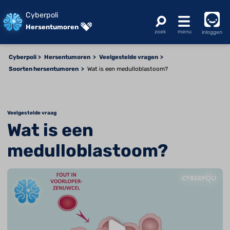
Cyberpoli
Hersentumoren
inloggen
Cyberpoli
Hersentumoren
Veelgestelde vragen
Soorten hersentumoren
Wat is een medulloblastoom?
Veelgestelde vraag
Wat is een
medulloblastoom?