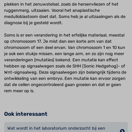
plekken in het zenuwstelsel, zoals de hersenvliezen of het
ruggenmerg, uitzaaien. Vooral het anaplastische
medulloblastoom doet dat. Soms heb je al uitzaaiingen als de
diagnose bij je gesteld wordt.
Soms is er een verandering in het erfelijke materiaal, meestal
op chromosoom 17. Je mist dan een korte arm van dat
chromosoom of een deel ervan. Van chromosoom 1 en 10 kun
je ook een stukje missen, een lange arm, en zo zijn nog meer
veranderingen (mutaties) bekend. Een mutatie kan effect
hebben op signaalwegen zoals de SHH (Sonic Hedgehog)- of
Wnt-signaalweg. Deze signaalwegen zijn belangrijk tijdens de
ontwikkeling van een embryo. Een mutatie kan ervoor zorgen
dat de cellen ongecontroleerd gaan groeien en dat er geen
rem meer op is.
Ook interessant
Wat wordt in het laboratorium onderzocht bij een