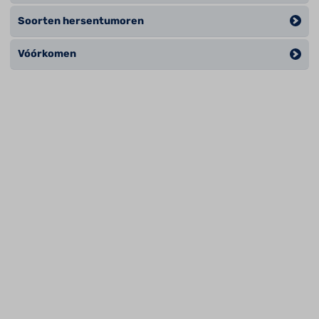
Soorten hersentumoren
Vóórkomen