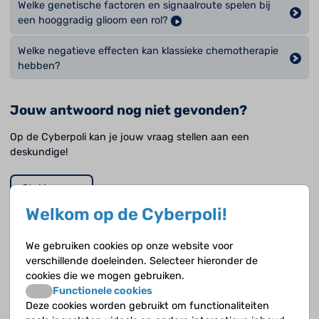
Welke genetische factoren en signaalroute spelen bij
een hooggradig glioom een rol?
Welke negatieve effecten kan klassieke chemotherapie
hebben?
Jouw antwoord nog niet gevonden?
Op de Cyberpoli kan je jouw vraag stellen aan een
deskundige!
Stel je vraag
Welkom op de Cyberpoli!
We gebruiken cookies op onze website voor
Opvolgende vragen
verschillende doeleinden. Selecteer hieronder de
cookies die we mogen gebruiken.
Wat is een anaplastisch astrocytoom?
Functionele cookies
Deze cookies worden gebruikt om functionaliteiten