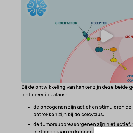
Bij de ontwikkeling van kanker zijn deze beide g
niet meer in balans:
de oncogenen zijn actief en stimuleren de 
betrokken zijn bij de celcyclus.
de tumorsuppressorgenen zijn niet actief,
niet doodgaan en kunnen groeien.