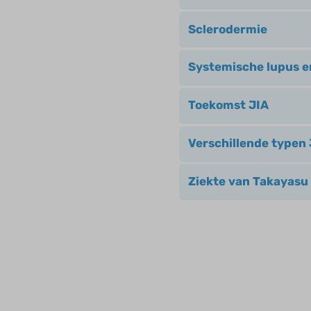
Sclerodermie
Systemische lupus e
Toekomst JIA
Verschillende typen 
Ziekte van Takayasu