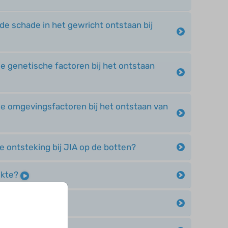
de schade in het gewricht ontstaan bij
de genetische factoren bij het ontstaan
de omgevingsfactoren bij het ontstaan van
de ontsteking bij JIA op de botten?
ekte?