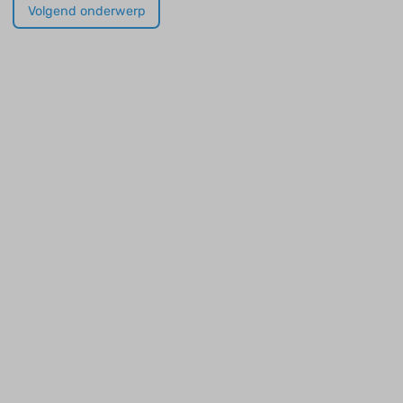
Volgend onderwerp