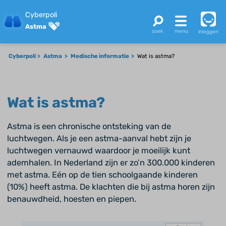
Cyberpoli
Astma
inloggen
Cyberpoli
Astma
Medische informatie
Wat is astma?
Wat is astma?
Astma is een chronische ontsteking van de
luchtwegen. Als je een astma-aanval hebt zijn je
luchtwegen vernauwd waardoor je moeilijk kunt
ademhalen. In Nederland zijn er zo’n 300.000 kinderen
met astma. Eén op de tien schoolgaande kinderen
(10%) heeft astma. De klachten die bij astma horen zijn
benauwdheid, hoesten en piepen.