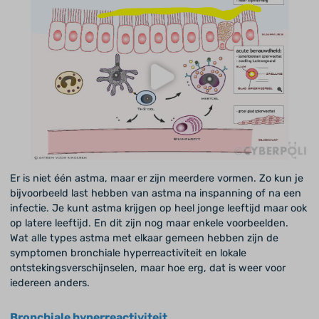
Er is niet één astma, maar er zijn meerdere vormen. Zo kun je
bijvoorbeeld last hebben van astma na inspanning of na een
infectie. Je kunt astma krijgen op heel jonge leeftijd maar ook
op latere leeftijd. En dit zijn nog maar enkele voorbeelden.
Wat alle types astma met elkaar gemeen hebben zijn de
symptomen bronchiale hyperreactiviteit en lokale
ontstekingsverschijnselen, maar hoe erg, dat is weer voor
iedereen anders.
Bronchiale hyperreactiviteit