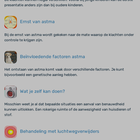
presentatie anders zijn dan bij oudere kinderen.
Ernst van astma
Bij de ernst van astma wordt gekeken naar de mate waarop de klachten onder
controle te krijgen zijn.
Beïnvloedende factoren astma
Het ontstaan van astma komt vaak door verschillende factoren. Je kunt
bijvoorbeeld een genetische aanleg hebben.
Wat je zelf kan doen?
Misschien weet je al dat bepaalde situaties een aanval van benauwdheid
kunnen uitlokken. Een rokerige ruimte of de aanwezigheid van huisdieren of
stof.
Behandeling met luchtwegverwijders