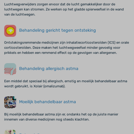
Luchtwegverwijders zorgen ervoor dat de lucht gemakkelijker door de
luchtwegen kan stromen. Ze werken op het gladde spierweefsel in de wand
van de luchtwegen.
Behandeling gericht tegen ontsteking
Ontstekingsremmende medicijnen zijn inhalatiecorticosteroïden (ICS) en orale
corticosteroïden. Deze maken het luchtwegweefsel minder gevoelig voor
prikkels en hebben een remmend effect op de gevolgen van allergenen.
Behandeling allergisch astma
Een middel dat speciaal bij allergisch, ernstig en moeilijk behandelbaar astma
wordt gebruikt, is Xolair (omalizumab).
Moeilijk behandelbaar astma
Bij moeilijk behandelbaar astma zijn er, ondanks het op de juiste manier
innemen van diverse medicijnen nog steeds klachten.