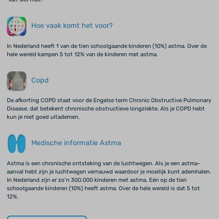
Hoe vaak komt het voor?
In Nederland heeft 1 van de tien schoolgaande kinderen (10%) astma. Over de
hele wereld kampen 5 tot 12% van de kinderen met astma.
Copd
De afkorting COPD staat voor de Engelse term Chronic Obstructive Pulmonary
Disease, dat betekent chronische obstructieve longziekte. Als je COPD hebt
kun je niet goed uitademen.
Medische informatie Astma
Astma is een chronische ontsteking van de luchtwegen. Als je een astma-
aanval hebt zijn je luchtwegen vernauwd waardoor je moeilijk kunt ademhalen.
In Nederland zijn er zo’n 300.000 kinderen met astma. Eén op de tien
schoolgaande kinderen (10%) heeft astma. Over de hele wereld is dat 5 tot
12%.