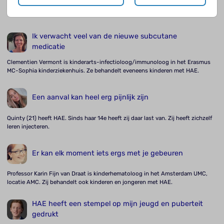
Ik verwacht veel van de nieuwe subcutane
medicatie
Clementien Vermont is kinderarts-infectioloog/immunoloog in het Erasmus
MC-Sophia kinderziekenhuis. Ze behandelt eveneens kinderen met HAE.
Een aanval kan heel erg pijnlijk zijn
Quinty (21) heeft HAE. Sinds haar 14e heeft zij daar last van. Zij heeft zichzelf
leren injecteren.
Er kan elk moment iets ergs met je gebeuren
Professor Karin Fijn van Draat is kinderhematoloog in het Amsterdam UMC,
locatie AMC. Zij behandelt ook kinderen en jongeren met HAE.
HAE heeft een stempel op mijn jeugd en puberteit
gedrukt