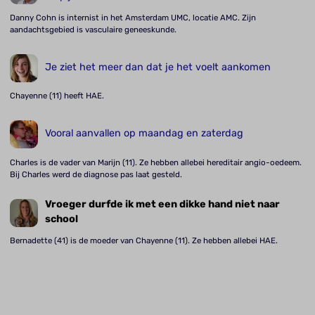
Danny Cohn is internist in het Amsterdam UMC, locatie AMC. Zijn
aandachtsgebied is vasculaire geneeskunde.
Je ziet het meer dan dat je het voelt aankomen
Chayenne (11) heeft HAE.
Vooral aanvallen op maandag en zaterdag
Charles is de vader van Marijn (11). Ze hebben allebei hereditair angio-oedeem.
Bij Charles werd de diagnose pas laat gesteld.
Vroeger durfde ik met een dikke hand niet naar
school
Bernadette (41) is de moeder van Chayenne (11). Ze hebben allebei HAE.