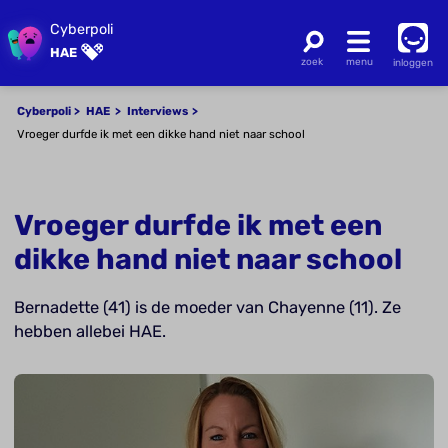
Cyberpoli
HAE
inloggen
Cyberpoli
HAE
Interviews
Vroeger durfde ik met een dikke hand niet naar school
Vroeger durfde ik met een
dikke hand niet naar school
Bernadette (41) is de moeder van Chayenne (11). Ze
hebben allebei HAE.