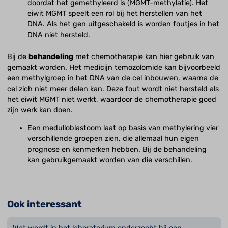
doordat het gemethyleerd is (MGMT-methylatie). Het
eiwit MGMT speelt een rol bij het herstellen van het
DNA. Als het gen uitgeschakeld is worden foutjes in het
DNA niet hersteld.
Bij de
behandeling
met chemotherapie kan hier gebruik van
gemaakt worden. Het medicijn temozolomide kan bijvoorbeeld
een methylgroep in het DNA van de cel inbouwen, waarna de
cel zich niet meer delen kan. Deze fout wordt niet hersteld als
het eiwit MGMT niet werkt, waardoor de chemotherapie goed
zijn werk kan doen.
Een medulloblastoom laat op basis van methylering vier
verschillende groepen zien, die allemaal hun eigen
prognose en kenmerken hebben. Bij de behandeling
kan gebruikgemaakt worden van die verschillen.
Ook interessant