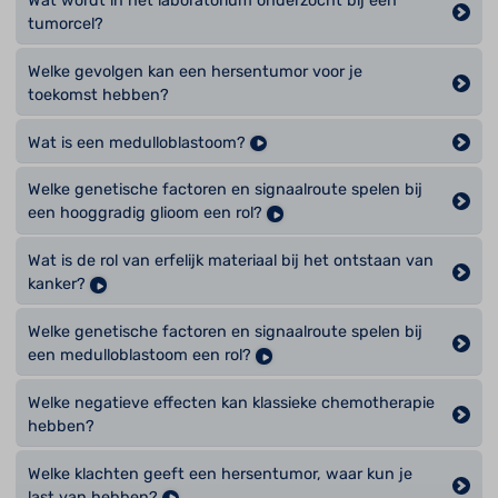
Wat wordt in het laboratorium onderzocht bij een
tumorcel?
Welke gevolgen kan een hersentumor voor je
toekomst hebben?
Wat is een medulloblastoom?
Welke genetische factoren en signaalroute spelen bij
een hooggradig glioom een rol?
Wat is de rol van erfelijk materiaal bij het ontstaan van
kanker?
Welke genetische factoren en signaalroute spelen bij
een medulloblastoom een rol?
Welke negatieve effecten kan klassieke chemotherapie
hebben?
Welke klachten geeft een hersentumor, waar kun je
last van hebben?