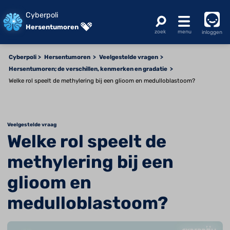
Cyberpoli
Hersentumoren
inloggen
Cyberpoli
Hersentumoren
Veelgestelde vragen
Hersentumoren; de verschillen, kenmerken en gradatie
Welke rol speelt de methylering bij een glioom en medulloblastoom?
Veelgestelde vraag
Welke rol speelt de
methylering bij een
glioom en
medulloblastoom?