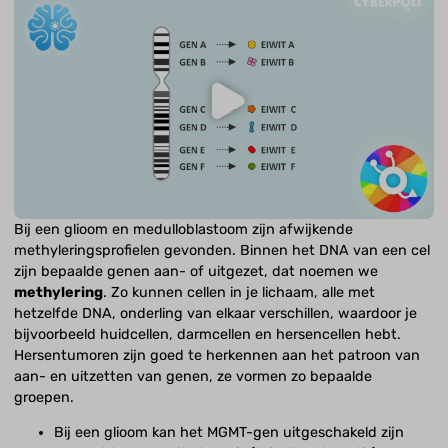
Bij een glioom en medulloblastoom zijn afwijkende
methyleringsprofielen gevonden. Binnen het DNA van een cel
zijn bepaalde genen aan- of uitgezet, dat noemen we
methylering
. Zo kunnen cellen in je lichaam, alle met
hetzelfde DNA, onderling van elkaar verschillen, waardoor je
bijvoorbeeld huidcellen, darmcellen en hersencellen hebt.
Hersentumoren zijn goed te herkennen aan het patroon van
aan- en uitzetten van genen, ze vormen zo bepaalde
groepen.
Bij een glioom kan het MGMT-gen uitgeschakeld zijn