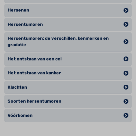
Hersenen
Hersentumoren
Hersentumoren; de verschillen, kenmerken en
gradatie
Het ontstaan van een cel
Het ontstaan van kanker
Klachten
Soorten hersentumoren
Vóórkomen