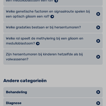
een medulloblastoom een rol?
Welke genetische factoren en signaalroute spelen bij
een optisch glioom een rol?
Welke gradaties bestaan er bij hersentumoren?
Welke rol speelt de methylering bij een glioom en
medulloblastoom?
Zijn hersentumoren bij kinderen hetzelfde als bij
volwassenen?
Andere categorieën
Behandeling
Diagnose