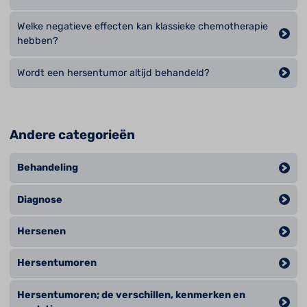
Welke negatieve effecten kan klassieke chemotherapie
hebben?
Wordt een hersentumor altijd behandeld?
Andere categorieën
Behandeling
Diagnose
Hersenen
Hersentumoren
Hersentumoren; de verschillen, kenmerken en