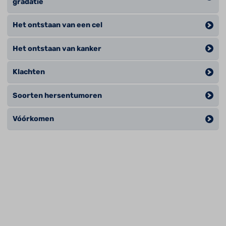
gradatie
Het ontstaan van een cel
Het ontstaan van kanker
Klachten
Soorten hersentumoren
Vóórkomen