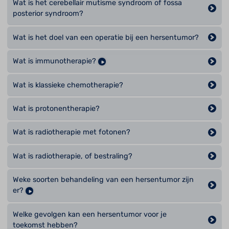
Wat is het cerebellair mutisme syndroom of fossa
posterior syndroom?
Wat is het doel van een operatie bij een hersentumor?
Wat is immunotherapie?
Wat is klassieke chemotherapie?
Wat is protonentherapie?
Wat is radiotherapie met fotonen?
Wat is radiotherapie, of bestraling?
Weke soorten behandeling van een hersentumor zijn
er?
Welke gevolgen kan een hersentumor voor je
toekomst hebben?