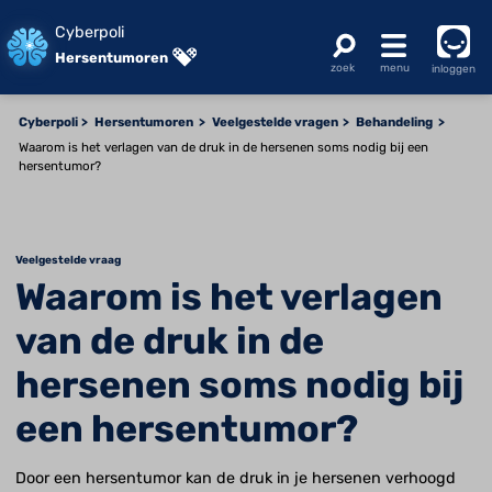
Cyberpoli
Hersentumoren
inloggen
Cyberpoli
Hersentumoren
Veelgestelde vragen
Behandeling
Waarom is het verlagen van de druk in de hersenen soms nodig bij een
hersentumor?
Veelgestelde vraag
Waarom is het verlagen
van de druk in de
hersenen soms nodig bij
een hersentumor?
Door een hersentumor kan de druk in je hersenen verhoogd