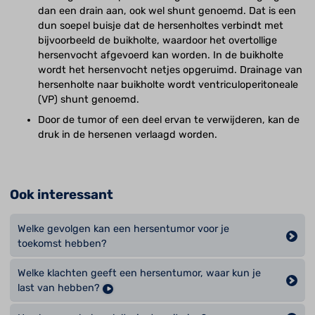
dan een drain aan, ook wel shunt genoemd. Dat is een
dun soepel buisje dat de hersenholtes verbindt met
bijvoorbeeld de buikholte, waardoor het overtollige
hersenvocht afgevoerd kan worden. In de buikholte
wordt het hersenvocht netjes opgeruimd. Drainage van
hersenholte naar buikholte wordt ventriculoperitoneale
(VP) shunt genoemd.
Door de tumor of een deel ervan te verwijderen, kan de
druk in de hersenen verlaagd worden.
Ook interessant
Welke gevolgen kan een hersentumor voor je
toekomst hebben?
Welke klachten geeft een hersentumor, waar kun je
last van hebben?