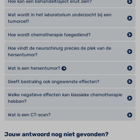
Hoe kan een behandeltraject eruit zien?
Wat wordt in het laboratorium onderzocht bij een
tumorcel?
Hoe wordt chemotherapie toegediend?
Hoe vindt de neurochirurg precies de plek van de
hersentumor?
Wat is een hersentumor?
Geeft bestraling ook ongewenste effecten?
Welke negatieve effecten kan klassieke chemotherapie
hebben?
Wat is een CT-scan?
Jouw antwoord nog niet gevonden?