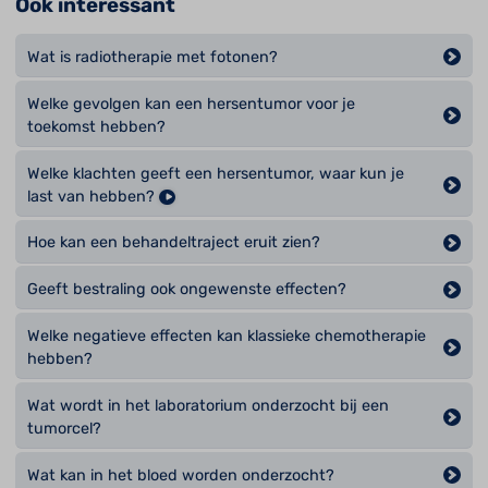
Ook interessant
Wat is radiotherapie met fotonen?
Welke gevolgen kan een hersentumor voor je
toekomst hebben?
Welke klachten geeft een hersentumor, waar kun je
last van hebben?
Hoe kan een behandeltraject eruit zien?
Geeft bestraling ook ongewenste effecten?
Welke negatieve effecten kan klassieke chemotherapie
hebben?
Wat wordt in het laboratorium onderzocht bij een
tumorcel?
Wat kan in het bloed worden onderzocht?