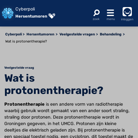
Cyberpoli
Hersentumoren
inloggen
Cyberpoli
Hersentumoren
Veelgestelde vragen
Behandeling
Wat is protonentherapie?
Veelgestelde vraag
Wat is
protonentherapie?
Protonentherapie
is een andere vorm van radiotherapie
waarbij gebruik wordt gemaakt van een ander soort straling,
straling door protonen. Deze protonentherapie wordt in
Groningen gegeven, in het UMCG. Protonen zijn kleine
deeltjes die elektrisch geladen zijn. Bij protonentherapie is
een speciaal toestel nodig, een cyclotron, dit toestel maakt de