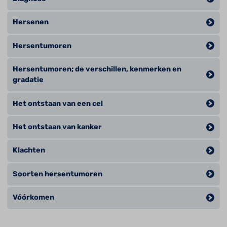
Hersenen
Hersentumoren
Hersentumoren; de verschillen, kenmerken en
gradatie
Het ontstaan van een cel
Het ontstaan van kanker
Klachten
Soorten hersentumoren
Vóórkomen