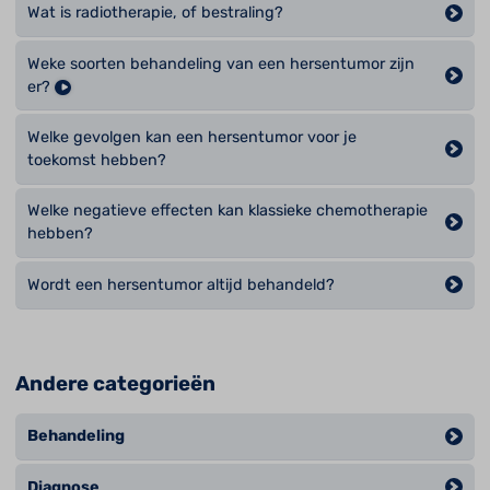
Wat is radiotherapie, of bestraling?
Weke soorten behandeling van een hersentumor zijn
er?
Welke gevolgen kan een hersentumor voor je
toekomst hebben?
Welke negatieve effecten kan klassieke chemotherapie
hebben?
Wordt een hersentumor altijd behandeld?
Andere categorieën
Behandeling
Diagnose