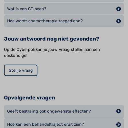
Wat is een CT-scan?
Hoe wordt chemotherapie toegediend?
Jouw antwoord nog niet gevonden?
Op de Cyberpoli kan je jouw vraag stellen aan een
deskundige!
Stel je vraag
Opvolgende vragen
Geeft bestraling ook ongewenste effecten?
Hoe kan een behandeltraject eruit zien?