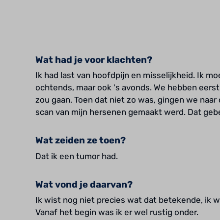
Wat had je voor klachten?
Ik had last van hoofdpijn en misselijkheid. Ik m
ochtends, maar ook 's avonds. We hebben eerst
zou gaan. Toen dat niet zo was, gingen we naar d
scan van mijn hersenen gemaakt werd. Dat gebe
Wat zeiden ze toen?
Dat ik een tumor had.
Wat vond je daarvan?
Ik wist nog niet precies wat dat betekende, ik
Vanaf het begin was ik er wel rustig onder.