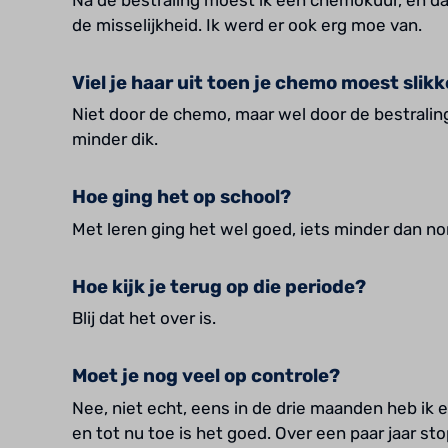
de misselijkheid. Ik werd er ook erg moe van.
Viel je haar uit toen je chemo moest slik
Niet door de chemo, maar wel door de bestral
minder dik.
Hoe ging het op school?
Met leren ging het wel goed, iets minder dan no
Hoe kijk je terug op die periode?
Blij dat het over is.
Moet je nog veel op controle?
Nee, niet echt, eens in de drie maanden heb ik 
en tot nu toe is het goed. Over een paar jaar s