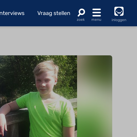
Interviews
Vraag stellen
inloggen