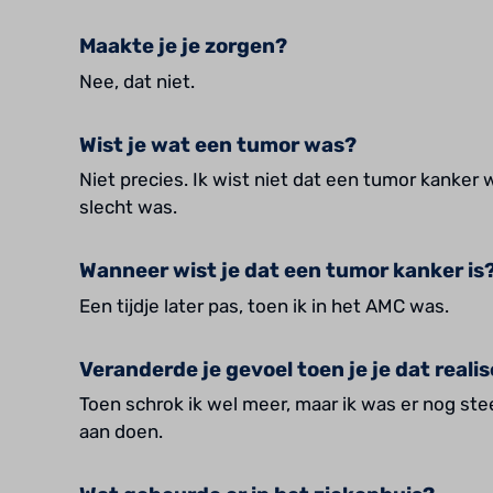
Maakte je je zorgen?
Nee, dat niet.
Wist je wat een tumor was?
Niet precies. Ik wist niet dat een tumor kanker 
slecht was.
Wanneer wist je dat een tumor kanker is
Een tijdje later pas, toen ik in het AMC was.
Veranderde je gevoel toen je je dat reali
Toen schrok ik wel meer, maar ik was er nog stee
aan doen.