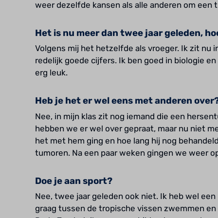
weer dezelfde kansen als alle anderen om een t
Het is nu meer dan twee jaar geleden, ho
Volgens mij het hetzelfde als vroeger. Ik zit nu
redelijk goede cijfers. Ik ben goed in biologie 
erg leuk.
Heb je het er wel eens met anderen over
Nee, in mijn klas zit nog iemand die een hersen
hebben we er wel over gepraat, maar nu niet m
het met hem ging en hoe lang hij nog behandeld
tumoren. Na een paar weken gingen we weer op
Doe je aan sport?
Nee, twee jaar geleden ook niet. Ik heb wel een 
graag tussen de tropische vissen zwemmen en t