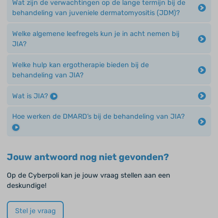
Wat zijn de verwachtingen op de lange termijn bij de
behandeling van juveniele dermatomyositis (JDM)?
Welke algemene leefregels kun je in acht nemen bij
JIA?
Welke hulp kan ergotherapie bieden bij de
behandeling van JIA?
Wat is JIA?
Hoe werken de DMARD’s bij de behandeling van JIA?
Jouw antwoord nog niet gevonden?
Op de Cyberpoli kan je jouw vraag stellen aan een
deskundige!
Stel je vraag