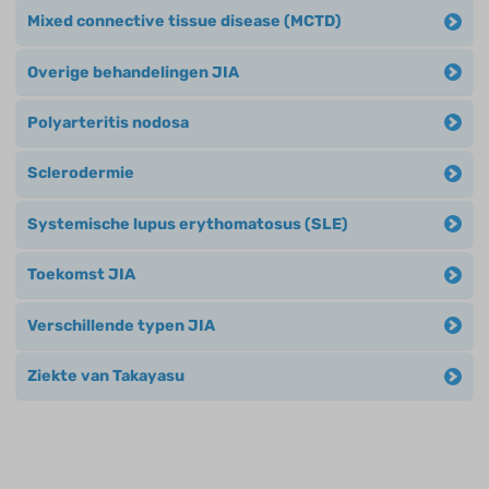
Mixed connective tissue disease (MCTD)
Overige behandelingen JIA
Polyarteritis nodosa
Sclerodermie
Systemische lupus erythomatosus (SLE)
Toekomst JIA
Verschillende typen JIA
Ziekte van Takayasu