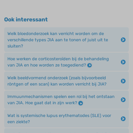
Ook interessant
Welk bloedonderzoek kan verricht worden om de
verschillende types JIA aan te tonen of juist uit te
sluiten?
Hoe werken de corticosteroïden bij de behandeling
van JIA en hoe worden ze toegediend?
Welk beeldvormend onderzoek (zoals bijvoorbeeld
röntgen of een scan) kan worden verricht bij JIA?
Immuunmechanismen spelen een rol bij het ontstaan
van JIA. Hoe gaat dat in zijn werk?
Wat is systemische lupus erythematodes (SLE) voor
een ziekte?