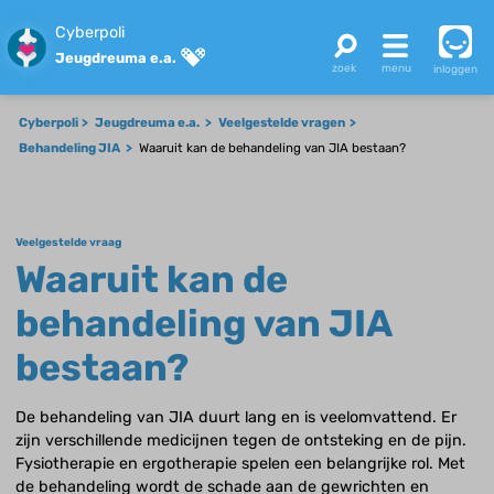
Cyberpoli
Jeugdreuma e.a.
inloggen
Cyberpoli
Jeugdreuma e.a.
Veelgestelde vragen
Behandeling JIA
Waaruit kan de behandeling van JIA bestaan?
Veelgestelde vraag
Waaruit kan de
behandeling van JIA
bestaan?
De behandeling van JIA duurt lang en is veelomvattend. Er
zijn verschillende medicijnen tegen de ontsteking en de pijn.
Fysiotherapie en ergotherapie spelen een belangrijke rol. Met
de behandeling wordt de schade aan de gewrichten en