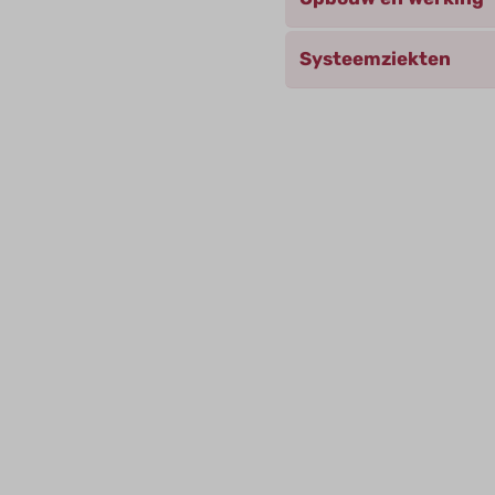
Systeemziekten