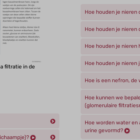
Hoe houden je nieren 
Hoe houden je nieren d
Hoe houden je nieren h
Hoe houden je nieren j
iltratie in de
Hoe is een nefron, de
Hoe kunnen we bepale
(glomerulaire filtratie
Hoe worden water en af
urine gevormd?
lichaampje)?