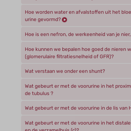
Hoe worden water en afvalstoffen uit het bloe
urine gevormd?
Hoe is een nefron, de werkeenheid van je ni
Hoe kunnen we bepalen hoe goed de nieren 
(glomerulaire filtratiesnelheid of GFR)?
Wat verstaan we onder een shunt?
Wat gebeurt er met de voorurine in het proxi
de tubulus ?
Wat gebeurt er met de voorurine in de lis van 
Wat gebeurt er met de voorurine in het distale
en de verzamelbuis (c)?