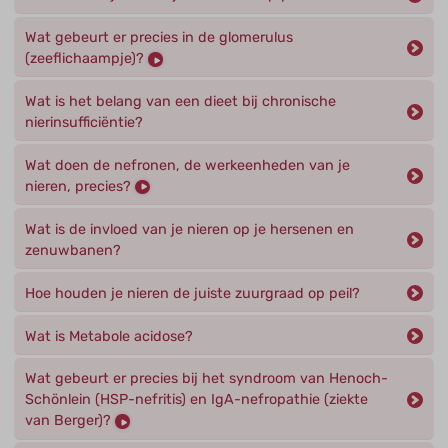
Wat gebeurt er precies in de glomerulus
(zeeflichaampje)?
Wat is het belang van een dieet bij chronische
nierinsufficiëntie?
Wat doen de nefronen, de werkeenheden van je
nieren, precies?
Wat is de invloed van je nieren op je hersenen en
zenuwbanen?
Hoe houden je nieren de juiste zuurgraad op peil?
Wat is Metabole acidose?
Wat gebeurt er precies bij het syndroom van Henoch-
Schönlein (HSP-nefritis) en IgA-nefropathie (ziekte
van Berger)?