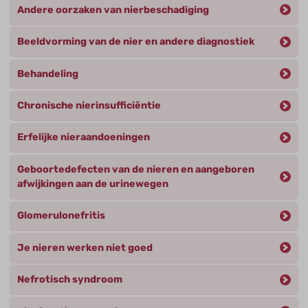
Andere oorzaken van nierbeschadiging
Beeldvorming van de nier en andere diagnostiek
Behandeling
Chronische nierinsufficiëntie
Erfelijke nieraandoeningen
Geboortedefecten van de nieren en aangeboren
afwijkingen aan de urinewegen
Glomerulonefritis
Je nieren werken niet goed
Nefrotisch syndroom