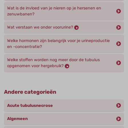
Wat is de invloed van je nieren op je hersenen en
zenuwbanen?
Wat verstaan we onder voorurine?
Welke hormonen zijn belangrijk voor je urineproductie
en -concentratie?
Welke stoffen worden nog meer door de tubulus
opgenomen voor hergebruik?
Andere categorieën
Acute tubulusnecrose
Algemeen