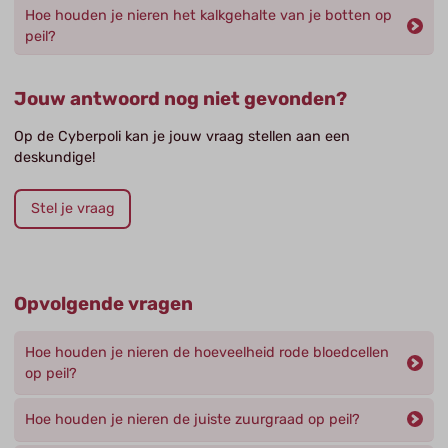
Hoe houden je nieren het kalkgehalte van je botten op
peil?
Jouw antwoord nog niet gevonden?
Op de Cyberpoli kan je jouw vraag stellen aan een
deskundige!
Stel je vraag
Opvolgende vragen
Hoe houden je nieren de hoeveelheid rode bloedcellen
op peil?
Hoe houden je nieren de juiste zuurgraad op peil?