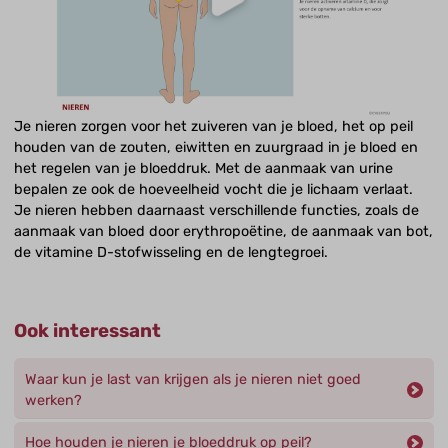
Je nieren zorgen voor het zuiveren van je bloed, het op peil
houden van de zouten, eiwitten en zuurgraad in je bloed en
het regelen van je bloeddruk. Met de aanmaak van urine
bepalen ze ook de hoeveelheid vocht die je lichaam verlaat.
Je nieren hebben daarnaast verschillende functies, zoals de
aanmaak van bloed door erythropoëtine, de aanmaak van bot,
de vitamine D-stofwisseling en de lengtegroei.
Ook interessant
Waar kun je last van krijgen als je nieren niet goed
werken?
Hoe houden je nieren je bloeddruk op peil?